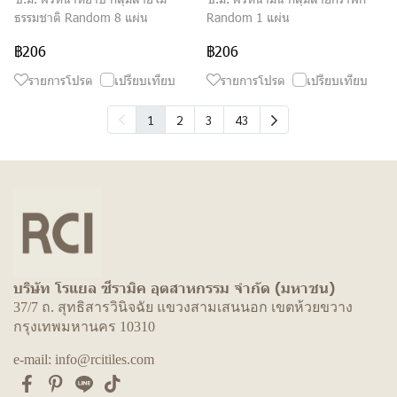
ธรรมชาติ Random 8 แผ่น
Random 1 แผ่น
฿206
฿206
รายการโปรด
เปรียบเทียบ
รายการโปรด
เปรียบเทียบ
1
2
3
43
บริษัท โรแยล ซีรามิค อุตสาหกรรม จำกัด (มหาชน)
37/7 ถ. สุทธิสารวินิจฉัย แขวงสามเสนนอก เขตห้วยขวาง
กรุงเทพมหานคร 10310
e-mail: info@rcitiles.com