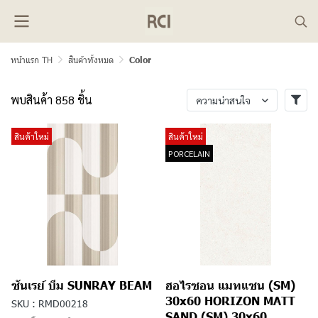
หน้าแรก TH
สินค้าทั้งหมด
Color
พบสินค้า 858 ชิ้น
ความน่าสนใจ
สินค้าใหม่
สินค้าใหม่
PORCELAIN
ซันเรย์ บีม SUNRAY BEAM
ฮอไรซอน แมทแซน (SM)
30x60 HORIZON MATT
SKU : RMD00218
SAND (SM) 30x60