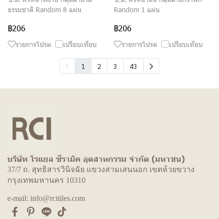
ธรรมชาติ Random 8 แผ่น
Random 1 แผ่น
฿206
฿206
รายการโปรด
เปรียบเทียบ
รายการโปรด
เปรียบเทียบ
1
2
3
43
บริษัท โรแยล ซีรามิค อุตสาหกรรม จำกัด (มหาชน)
37/7 ถ. สุทธิสารวินิจฉัย แขวงสามเสนนอก เขตห้วยขวาง
กรุงเทพมหานคร 10310
e-mail: info@rcitiles.com