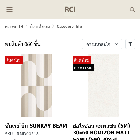
หน้าแรก TH
สินค้าทั้งหมด
Category Tile
พบสินค้า 860 ชิ้น
ความน่าสนใจ
สินค้าใหม่
สินค้าใหม่
PORCELAIN
ซันเรย์ บีม SUNRAY BEAM
ฮอไรซอน แมทแซน (SM)
30x60 HORIZON MATT
SKU : RMD00218
SAND (SM) 30x60