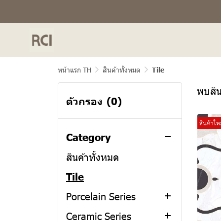
หน้าแรก TH
สินค้าทั้งหมด
Tile
พบสิน
ตัวกรอง
(0)
สินค้าใหม
Category
สินค้าทั้งหมด
Tile
Porcelain Series
Ceramic Series
ROKA CURVE