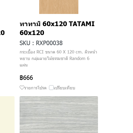
ทาทามิ 60x120 TATAMI
20
60x120
SKU : RXP00038
กระเบื้อง RCI ขนาด 60 X 120 cm. ผิวหน้า
หยาบ กลุ่มลายไม้ธรรมชาติ Random 6
แผ่น
฿666
รายการโปรด
เปรียบเทียบ