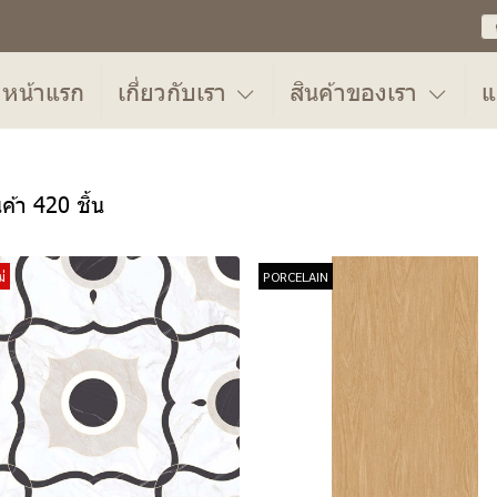
หน้าแรก
เกี่ยวกับเรา
สินค้าของเรา
แ
ค้า 420 ชิ้น
่
PORCELAIN