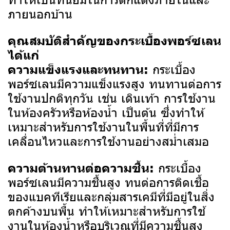
ภายนอกบ้าน
คุณสมบัติสำคัญของกระเบื้องพอร์ซเลน
ได้แก่
กระเบื้อง
ความแข็งแรงและทนทาน:
พอร์ซเลนมีความแข็งแรงสูง ทนทานต่อการ
ใช้งานปกติทุกวัน เช่น เดินเท้า การใช้งาน
ในห้องครัวหรือห้องน้ำ เป็นต้น ซึ่งทำให้
เหมาะสำหรับการใช้งานในพื้นที่ที่มีการ
เคลื่อนไหวและการใช้งานอย่างสม่ำเสมอ
กระเบื้อง
ความต้านทานต่อความชื้น:
พอร์ซเลนมีความชื้นสูง ทนต่อการติดเชื้อ
ของแบคทีเรียและกลุ่มสารเคมีที่มีอยู่ในสิ่ง
ตกค้างบนพื้น ทำให้เหมาะสำหรับการใช้
งานในห้องน้ำหรือบริเวณที่มีความชื้นสูง