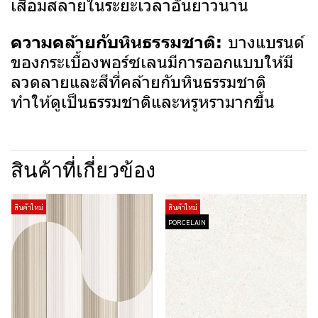
เสื่อมสลายในระยะเวลาอันยาวนาน
บางแบรนด์
ความคล้ายกับหินธรรมชาติ:
ของกระเบื้องพอร์ซเลนมีการออกแบบให้มี
ลวดลายและสีที่คล้ายกับหินธรรมชาติ
ทำให้ดูเป็นธรรมชาติและหรูหรามากขึ้น
สินค้าที่เกี่ยวข้อง
สินค้าใหม่
สินค้าใหม่
PORCELAIN