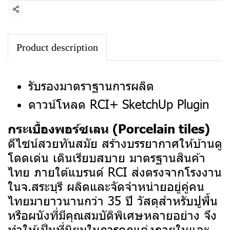
แชร์
Product description
รับรองมาตราฐานการผลิต
ดาวน์โหลด RCI+ SketchUp Plugin
กระเบื้องพอร์ซเลน (Porcelain tiles)
ดีไซน์สวยทันสมัย สร้างบรรยากาศให้บ้านดู
โดดเด่น เดินเรียบสบาย มาตรฐานสินค้า
ไทย ภายใต้แบรนด์ RCI ส่งตรงจากโรงงาน
ในจ.สระบุรี ผลิตและจัดจำหน่ายอยู่คู่คน
ไทยมายาวนานกว่า 35 ปี
วัสดุสำหรับปูพื้น
หรือผนังที่มีคุณสมบัติพิเศษหลายอย่าง จึง
ทำให้เป็นที่นิยมในการตกแต่งภายในและ