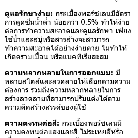
กระเบื้องพอร์ซเลนมีอัตรา
ดูแลรักษาง่าย:
การดูดซึมน้ำต่ำ น้อยกว่า 0.5% ทำให้ง่าย
ต่อการทำความสะอาดและดูแลรักษา เพียง
ใช้น้ำและสบู่หรือสารล้างจะสามารถ
ทำความสะอาดได้อย่างง่ายดาย ไม่ทำให้
เกิดคราบเปื้อน หรือแบคทีเรียสะสม
มี
ความหลากหลายในการออกแบบ:
หลายสไตล์และลวดลายให้เลือกตามความ
ต้องการ รวมถึงความหลากหลายในการ
สร้างลวดลายที่สามารถปรับแต่งได้ตาม
ความคิดสร้างสรรค์ของผู้ใช้
กระเบื้องพอร์ซเลนมี
ความคงทนต่อสี:
ความคงทนต่อแสงและสี ไม่ระเหยสีหรือ