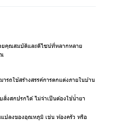
ยคุณสมบัติและดีไซน์ที่หลากหลาย
ุณ
ามารถใช้สร้างสรรค์การตกแต่งภายในบ้าน
สิ่งสกปรกได้ ไม่จำเป็นต้องใช้น้ำยา
ยนแปลงของอุณหภูมิ เช่น ห้องครัว หรือ