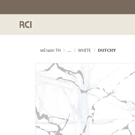
หน้าแรก TH
...
WHITE
DUTCHY