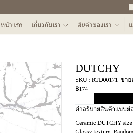
หน้าแรก
เกี่ยวกับเรา
สินค้าของเรา
แ
DUTCHY
SKU : RTD00171
ขายแ
฿174
คำอธิบายสินค้าแบบย่
Ceramic DUTCHY size 3
Glossy texture, Random