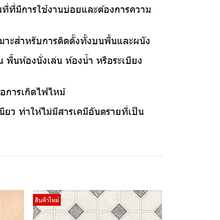
นที่ที่มีการใช้งานบ่อยและต้องการความ
มาะสำหรับการติดตั้งทั้งบนพื้นและผนัง
ื้นห้องนั่งเล่น ห้องน้ำ หรือระเบียง
งต่อการเกิดไฟไหม้
ียว ทำให้ไม่มีสารเคมีอันตรายที่เป็น
สินค้าใหม่