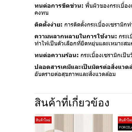
ทนต่อการขีดข่วน:
พื้นผิวของกระเบื้อ
คงทน
ติดตั้งง่าย:
การติดตั้งกระเบื้องเซรามิก
ความหลากหลายในการใช้งาน:
กระเบ
ทำให้เป็นตัวเลือกที่ยืดหยุ่นและเหมาะสมกั
ทนต่อความร้อน:
กระเบื้องเซรามิกเป็นว
ปลอดสารเคมีและเป็นมิตรต่อสิ่งแวด
อันตรายต่อสุขภาพและสิ่งแวดล้อม
สินค้าที่เกี่ยวข้อง
สินค้าใหม่
สินค้าใหม
PORCEL