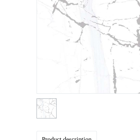
Product description