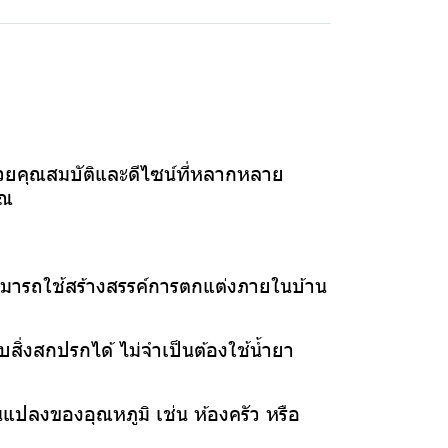
ยคุณสมบัติและดีไซน์ที่หลากหลาย
ุณ
ามารถใช้สร้างสรรค์การตกแต่งภายในบ้าน
สิ่งสกปรกได้ ไม่จำเป็นต้องใช้น้ำยา
ยนแปลงของอุณหภูมิ เช่น ห้องครัว หรือ