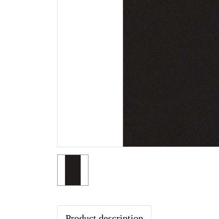
Product description