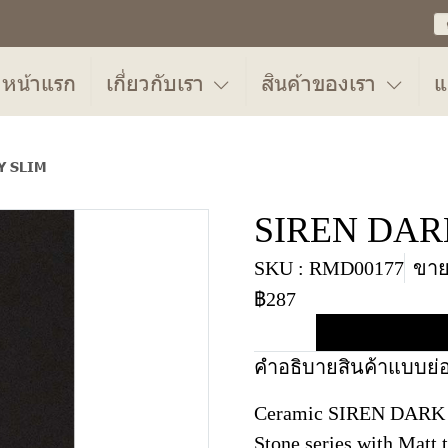
หน้าแรก
เกี่ยวกับเรา
สินค้าของเรา
แ
Y SLIM
SIREN DAR
SKU : RMD00177
ขายแ
฿287
คำอธิบายสินค้าแบบย่
Ceramic SIREN DARK G
Stone series with Matt 