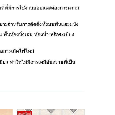
นที่ที่มีการใช้งานบ่อยและต้องการความ
มาะสำหรับการติดตั้งทั้งบนพื้นและผนัง
ื้นห้องนั่งเล่น ห้องน้ำ หรือระเบียง
งต่อการเกิดไฟไหม้
ียว ทำให้ไม่มีสารเคมีอันตรายที่เป็น
สินค้าใหม่