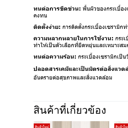
ทนต่อการขีดข่วน:
พื้นผิวของกระเบื้อ
คงทน
ติดตั้งง่าย:
การติดตั้งกระเบื้องเซรามิก
ความหลากหลายในการใช้งาน:
กระเบ
ทำให้เป็นตัวเลือกที่ยืดหยุ่นและเหมาะสมกั
ทนต่อความร้อน:
กระเบื้องเซรามิกเป็นว
ปลอดสารเคมีและเป็นมิตรต่อสิ่งแวด
อันตรายต่อสุขภาพและสิ่งแวดล้อม
สินค้าที่เกี่ยวข้อง
สินค้าใหม่
สินค้าใหม