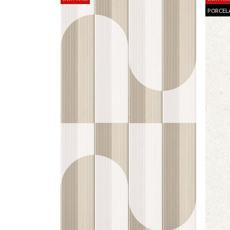
PORCEL