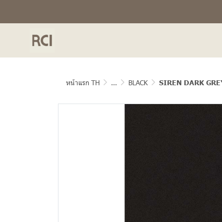
หน้าแรก TH
...
BLACK
SIREN DARK GRE