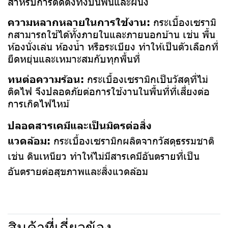
สำหรับการติดตั้งทั้งบนพื้นและผนัง
ความหลากหลายในการใช้งาน:
กระเบื้องเซรามิ
กสามารถใช้ได้ทั้งภายในและภายนอกบ้าน เช่น พื้น
ห้องนั่งเล่น ห้องน้ำ หรือระเบียง ทำให้เป็นตัวเลือกที่
ยืดหยุ่นและเหมาะสมกับทุกพื้นที่
ทนต่อความร้อน:
กระเบื้องเซรามิกเป็นวัสดุที่ไม่
ติดไฟ จึงปลอดภัยต่อการใช้งานในพื้นที่ที่เสี่ยงต่อ
การเกิดไฟไหม้
ปลอดสารเคมีและเป็นมิตรต่อสิ่ง
แวดล้อม:
กระเบื้องเซรามิกผลิตจากวัสดุธรรมชาติ
เช่น ดินเหนียว ทำให้ไม่มีสารเคมีอันตรายที่เป็น
อันตรายต่อสุขภาพและสิ่งแวดล้อม