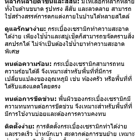
หลากหลายดีไซน์และสีสัน:
มีให้เลือกหลากหลาย
ทั้งในด้านขนาด รูปทรง สีสัน และลวดลาย สามารถ
ใช้สร้างสรรค์การตกแต่งภายในบ้านได้หลายสไตล์
ดูแลรักษาง่าย:
กระเบื้องเซรามิกทำความสะอาด
ได้ง่าย เพียงใช้น้ำและสบู่เช็ดก็สามารถขจัดคราบสิ่ง
สกปรกได้ ไม่จำเป็นต้องใช้น้ำยาทำความสะอาด
พิเศษ
ทนต่อความร้อน:
กระเบื้องเซรามิกสามารถทน
ความร้อนได้ดี จึงเหมาะสำหรับพื้นที่ที่มีการ
เปลี่ยนแปลงของอุณหภูมิ เช่น ห้องครัว หรือพื้นที่ที่
ได้รับแสงแดดโดยตรง
ทนต่อการขีดข่วน:
พื้นผิวของกระเบื้องเซรามิกมี
ความทนทานต่อการขีดข่วน จึงเหมาะสำหรับพื้นที่ที่
มีการใช้งานบ่อยและต้องการความคงทน
ติดตั้งง่าย:
การติดตั้งกระเบื้องเซรามิกทำได้ง่าย
และรวดเร็ว น้ำหนักเบา สะดวกต่อการขนย้าย เหมาะ