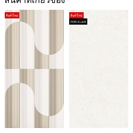
สินค้าที่เกี่ยวข้อง
สินค้าใหม่
สินค้าใหม่
PORCELAIN