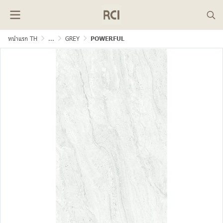
หน้าแรก TH
...
GREY
POWERFUL