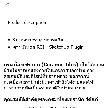
แชร์
Product description
รับรองมาตราฐานการผลิต
ดาวน์โหลด RCI+ SketchUp Plugin
กระเบื้องเซรามิก (Ceramic Tiles)
เป็นวัสดุยอด
นิยมในการตกแต่งภายในและภายนอกบ้าน ด้วย
คุณสมบัติและดีไซน์ที่หลากหลาย นอกจากนี้
กระเบื้องเซรามิกยังมีราคาเข้าถึงได้ง่ายและให้
บรรยากาศที่ดูเป็นธรรมชาติในบ้านของคุณ
คุณสมบัติสำคัญของกระเบื้องเซรามิก ได้แก่