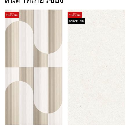
สินค้าที่เกี่ยวข้อง
สินค้าใหม่
สินค้าใหม่
PORCELAIN