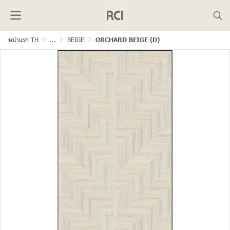
หน้าแรก TH
...
BEIGE
ORCHARD BEIGE (D)