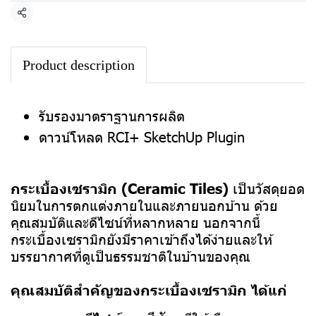
แชร์
Product description
รับรองมาตราฐานการผลิต
ดาวน์โหลด RCI+ SketchUp Plugin
กระเบื้องเซรามิก (Ceramic Tiles)
เป็นวัสดุยอด
นิยมในการตกแต่งภายในและภายนอกบ้าน ด้วย
คุณสมบัติและดีไซน์ที่หลากหลาย นอกจากนี้
กระเบื้องเซรามิกยังมีราคาเข้าถึงได้ง่ายและให้
บรรยากาศที่ดูเป็นธรรมชาติในบ้านของคุณ
คุณสมบัติสำคัญของกระเบื้องเซรามิก ได้แก่