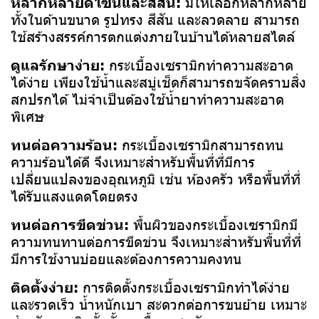
หลากหลายดีไซน์และสีสัน:
มีให้เลือกหลากหลาย
ทั้งในด้านขนาด รูปทรง สีสัน และลวดลาย สามารถ
ใช้สร้างสรรค์การตกแต่งภายในบ้านได้หลายสไตล์
ดูแลรักษาง่าย:
กระเบื้องเซรามิกทำความสะอาด
ได้ง่าย เพียงใช้น้ำและสบู่เช็ดก็สามารถขจัดคราบสิ่ง
สกปรกได้ ไม่จำเป็นต้องใช้น้ำยาทำความสะอาด
พิเศษ
ทนต่อความร้อน:
กระเบื้องเซรามิกสามารถทน
ความร้อนได้ดี จึงเหมาะสำหรับพื้นที่ที่มีการ
เปลี่ยนแปลงของอุณหภูมิ เช่น ห้องครัว หรือพื้นที่ที่
ได้รับแสงแดดโดยตรง
ทนต่อการขีดข่วน:
พื้นผิวของกระเบื้องเซรามิกมี
ความทนทานต่อการขีดข่วน จึงเหมาะสำหรับพื้นที่ที่
มีการใช้งานบ่อยและต้องการความคงทน
ติดตั้งง่าย:
การติดตั้งกระเบื้องเซรามิกทำได้ง่าย
และรวดเร็ว น้ำหนักเบา สะดวกต่อการขนย้าย เหมาะ