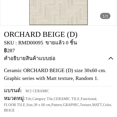
1/1
ORCHARD BEIGE (D)
SKU : RMD00095
ขายแล้ว 0 ชิ้น
฿287
คำอธิบายสินค้าแบบย่อ
Ceramic ORCHARD BEIGE (D) size 30x60 cm.
Graphic series with Matt texture, Random 1.
แบรนด์:
RCI CERAMIC
หมวดหมู่:
Tile
,
Category Tile
,
CERAMIC TILE
,
Functional
,
FLOOR TILE
,
Size
,
30 x 60 cm
,
Pattern
,
GRAPHIC
,
Texture
,
MATT
,
Color
,
BEIGE