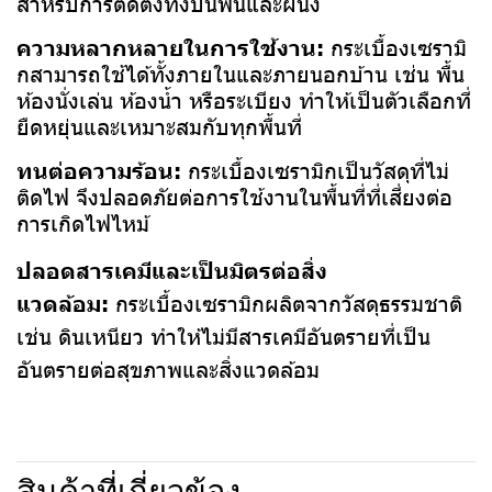
สำหรับการติดตั้งทั้งบนพื้นและผนัง
ความหลากหลายในการใช้งาน:
กระเบื้องเซรามิ
กสามารถใช้ได้ทั้งภายในและภายนอกบ้าน เช่น พื้น
ห้องนั่งเล่น ห้องน้ำ หรือระเบียง ทำให้เป็นตัวเลือกที่
ยืดหยุ่นและเหมาะสมกับทุกพื้นที่
ทนต่อความร้อน:
กระเบื้องเซรามิกเป็นวัสดุที่ไม่
ติดไฟ จึงปลอดภัยต่อการใช้งานในพื้นที่ที่เสี่ยงต่อ
การเกิดไฟไหม้
ปลอดสารเคมีและเป็นมิตรต่อสิ่ง
แวดล้อม:
กระเบื้องเซรามิกผลิตจากวัสดุธรรมชาติ
เช่น ดินเหนียว ทำให้ไม่มีสารเคมีอันตรายที่เป็น
อันตรายต่อสุขภาพและสิ่งแวดล้อม