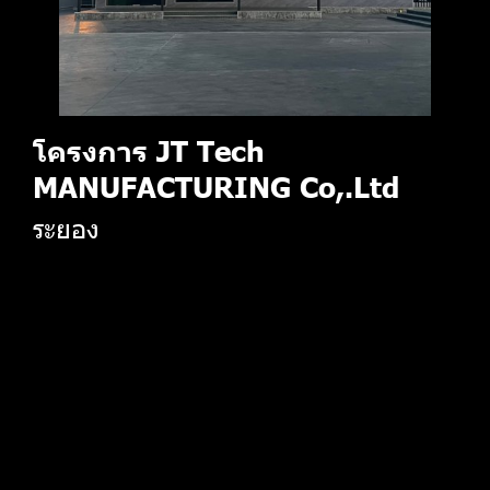
โครงการ JT Tech
MANUFACTURING Co,.Ltd
ระยอง