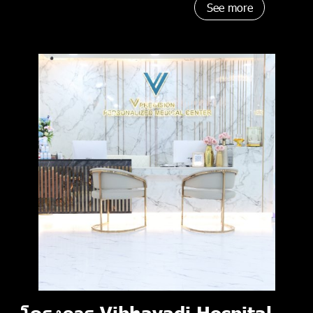
See more
โครงการ Vibhavadi Hospital