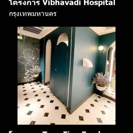
โครงการ Vibhavadi Hospital
กรุงเทพมหานคร