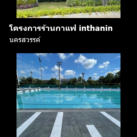
โครงการร้านกาแฟ inthanin
นครสวรรค์