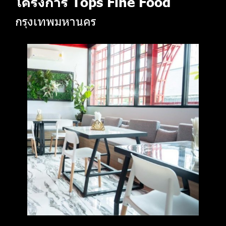
โครงการ Tops Fine Food
กรุงเทพมหานคร