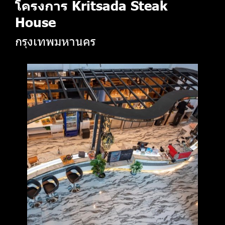
โครงการ Kritsada Steak
House
กรุงเทพมหานคร