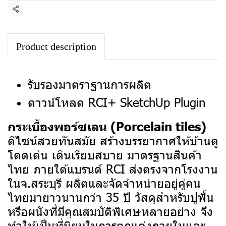
แชร์
Product description
รับรองมาตราฐานการผลิต
ดาวน์โหลด RCI+ SketchUp Plugin
กระเบื้องพอร์ซเลน (Porcelain tiles)
ดีไซน์สวยทันสมัย สร้างบรรยากาศให้บ้านดู
โดดเด่น เดินเรียบสบาย มาตรฐานสินค้า
ไทย ภายใต้แบรนด์ RCI ส่งตรงจากโรงงาน
ในจ.สระบุรี ผลิตและจัดจำหน่ายอยู่คู่คน
ไทยมายาวนานกว่า 35 ปี
วัสดุสำหรับปูพื้น
หรือผนังที่มีคุณสมบัติพิเศษหลายอย่าง จึง
ทำให้เป็นที่นิยมในการตกแต่งภายในและ