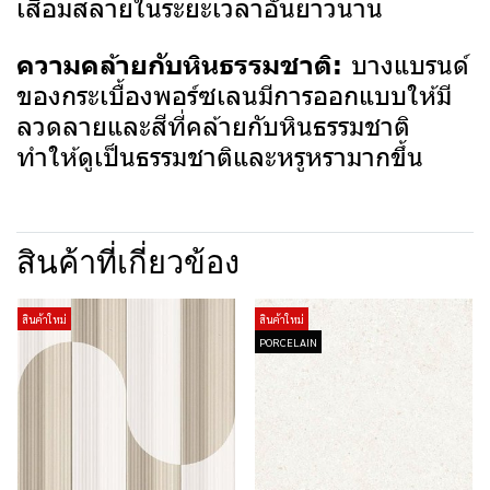
เสื่อมสลายในระยะเวลาอันยาวนาน
บางแบรนด์
ความคล้ายกับหินธรรมชาติ:
ของกระเบื้องพอร์ซเลนมีการออกแบบให้มี
ลวดลายและสีที่คล้ายกับหินธรรมชาติ
ทำให้ดูเป็นธรรมชาติและหรูหรามากขึ้น
สินค้าที่เกี่ยวข้อง
สินค้าใหม่
สินค้าใหม่
PORCELAIN