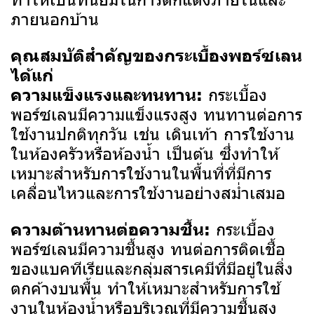
ภายนอกบ้าน
คุณสมบัติสำคัญของกระเบื้องพอร์ซเลน
ได้แก่
กระเบื้อง
ความแข็งแรงและทนทาน:
พอร์ซเลนมีความแข็งแรงสูง ทนทานต่อการ
ใช้งานปกติทุกวัน เช่น เดินเท้า การใช้งาน
ในห้องครัวหรือห้องน้ำ เป็นต้น ซึ่งทำให้
เหมาะสำหรับการใช้งานในพื้นที่ที่มีการ
เคลื่อนไหวและการใช้งานอย่างสม่ำเสมอ
กระเบื้อง
ความต้านทานต่อความชื้น:
พอร์ซเลนมีความชื้นสูง ทนต่อการติดเชื้อ
ของแบคทีเรียและกลุ่มสารเคมีที่มีอยู่ในสิ่ง
ตกค้างบนพื้น ทำให้เหมาะสำหรับการใช้
งานในห้องน้ำหรือบริเวณที่มีความชื้นสูง