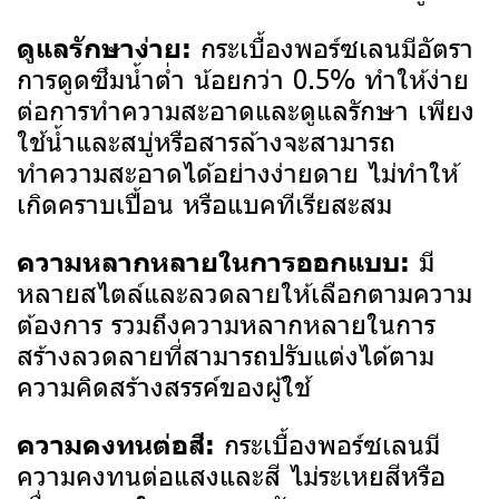
กระเบื้องพอร์ซเลนมีอัตรา
ดูแลรักษาง่าย:
การดูดซึมน้ำต่ำ น้อยกว่า 0.5% ทำให้ง่าย
ต่อการทำความสะอาดและดูแลรักษา เพียง
ใช้น้ำและสบู่หรือสารล้างจะสามารถ
ทำความสะอาดได้อย่างง่ายดาย ไม่ทำให้
เกิดคราบเปื้อน หรือแบคทีเรียสะสม
มี
ความหลากหลายในการออกแบบ:
หลายสไตล์และลวดลายให้เลือกตามความ
ต้องการ รวมถึงความหลากหลายในการ
สร้างลวดลายที่สามารถปรับแต่งได้ตาม
ความคิดสร้างสรรค์ของผู้ใช้
กระเบื้องพอร์ซเลนมี
ความคงทนต่อสี:
ความคงทนต่อแสงและสี ไม่ระเหยสีหรือ