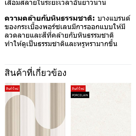
เสื่อมสลายในระยะเวลาอันยาวนาน
บางแบรนด์
ความคล้ายกับหินธรรมชาติ:
ของกระเบื้องพอร์ซเลนมีการออกแบบให้มี
ลวดลายและสีที่คล้ายกับหินธรรมชาติ
ทำให้ดูเป็นธรรมชาติและหรูหรามากขึ้น
สินค้าที่เกี่ยวข้อง
สินค้าใหม่
สินค้าใหม่
PORCELAIN