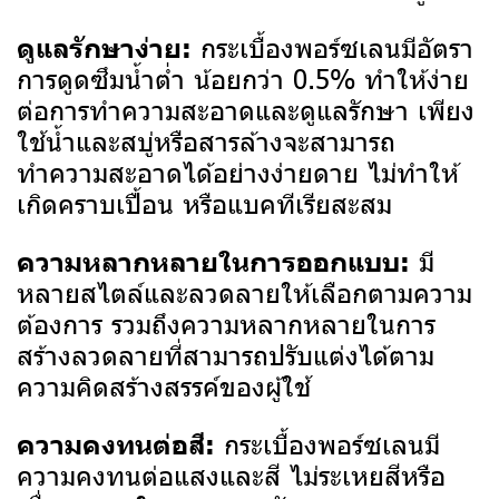
กระเบื้องพอร์ซเลนมีอัตรา
ดูแลรักษาง่าย:
การดูดซึมน้ำต่ำ น้อยกว่า 0.5% ทำให้ง่าย
ต่อการทำความสะอาดและดูแลรักษา เพียง
ใช้น้ำและสบู่หรือสารล้างจะสามารถ
ทำความสะอาดได้อย่างง่ายดาย ไม่ทำให้
เกิดคราบเปื้อน หรือแบคทีเรียสะสม
มี
ความหลากหลายในการออกแบบ:
หลายสไตล์และลวดลายให้เลือกตามความ
ต้องการ รวมถึงความหลากหลายในการ
สร้างลวดลายที่สามารถปรับแต่งได้ตาม
ความคิดสร้างสรรค์ของผู้ใช้
กระเบื้องพอร์ซเลนมี
ความคงทนต่อสี:
ความคงทนต่อแสงและสี ไม่ระเหยสีหรือ