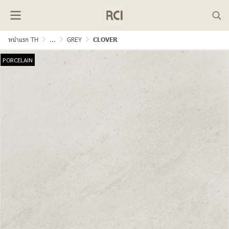
หน้าแรก TH
...
GREY
CLOVER
PORCELAIN