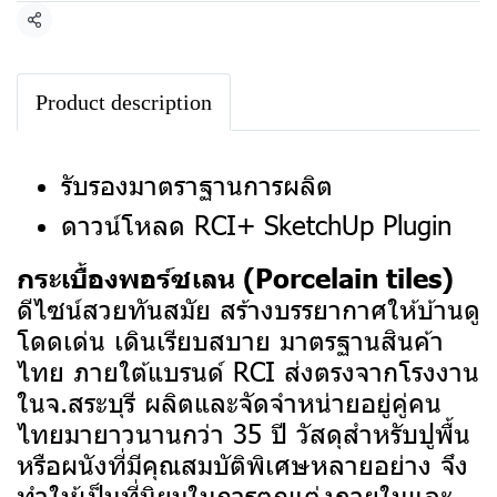
แชร์
Product description
รับรองมาตราฐานการผลิต
ดาวน์โหลด RCI+ SketchUp Plugin
กระเบื้องพอร์ซเลน (Porcelain tiles)
ดีไซน์สวยทันสมัย สร้างบรรยากาศให้บ้านดู
โดดเด่น เดินเรียบสบาย มาตรฐานสินค้า
ไทย ภายใต้แบรนด์ RCI ส่งตรงจากโรงงาน
ในจ.สระบุรี ผลิตและจัดจำหน่ายอยู่คู่คน
ไทยมายาวนานกว่า 35 ปี
วัสดุสำหรับปูพื้น
หรือผนังที่มีคุณสมบัติพิเศษหลายอย่าง จึง
ทำให้เป็นที่นิยมในการตกแต่งภายในและ