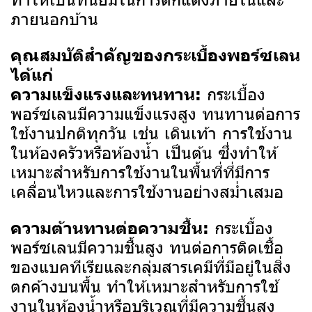
ภายนอกบ้าน
คุณสมบัติสำคัญของกระเบื้องพอร์ซเลน
ได้แก่
กระเบื้อง
ความแข็งแรงและทนทาน:
พอร์ซเลนมีความแข็งแรงสูง ทนทานต่อการ
ใช้งานปกติทุกวัน เช่น เดินเท้า การใช้งาน
ในห้องครัวหรือห้องน้ำ เป็นต้น ซึ่งทำให้
เหมาะสำหรับการใช้งานในพื้นที่ที่มีการ
เคลื่อนไหวและการใช้งานอย่างสม่ำเสมอ
กระเบื้อง
ความต้านทานต่อความชื้น:
พอร์ซเลนมีความชื้นสูง ทนต่อการติดเชื้อ
ของแบคทีเรียและกลุ่มสารเคมีที่มีอยู่ในสิ่ง
ตกค้างบนพื้น ทำให้เหมาะสำหรับการใช้
งานในห้องน้ำหรือบริเวณที่มีความชื้นสูง