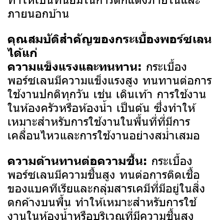
ภายนอกบ้าน
คุณสมบัติสำคัญของกระเบื้องพอร์ซเลน
ได้แก่
กระเบื้อง
ความแข็งแรงและทนทาน:
พอร์ซเลนมีความแข็งแรงสูง ทนทานต่อการ
ใช้งานปกติทุกวัน เช่น เดินเท้า การใช้งาน
ในห้องครัวหรือห้องน้ำ เป็นต้น ซึ่งทำให้
เหมาะสำหรับการใช้งานในพื้นที่ที่มีการ
เคลื่อนไหวและการใช้งานอย่างสม่ำเสมอ
กระเบื้อง
ความต้านทานต่อความชื้น:
พอร์ซเลนมีความชื้นสูง ทนต่อการติดเชื้อ
ของแบคทีเรียและกลุ่มสารเคมีที่มีอยู่ในสิ่ง
ตกค้างบนพื้น ทำให้เหมาะสำหรับการใช้
งานในห้องน้ำหรือบริเวณที่มีความชื้นสูง