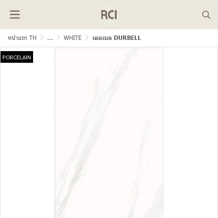
หน้าแรก TH
...
WHITE
เดอเบล DURBELL
PORCELAIN