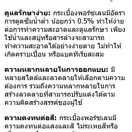
กระเบื้องพอร์ซเลนมีอัตรา
ดูแลรักษาง่าย:
การดูดซึมน้ำต่ำ น้อยกว่า 0.5% ทำให้ง่าย
ต่อการทำความสะอาดและดูแลรักษา เพียง
ใช้น้ำและสบู่หรือสารล้างจะสามารถ
ทำความสะอาดได้อย่างง่ายดาย ไม่ทำให้
เกิดคราบเปื้อน หรือแบคทีเรียสะสม
มี
ความหลากหลายในการออกแบบ:
หลายสไตล์และลวดลายให้เลือกตามความ
ต้องการ รวมถึงความหลากหลายในการ
สร้างลวดลายที่สามารถปรับแต่งได้ตาม
ความคิดสร้างสรรค์ของผู้ใช้
กระเบื้องพอร์ซเลนมี
ความคงทนต่อสี:
ความคงทนต่อแสงและสี ไม่ระเหยสีหรือ