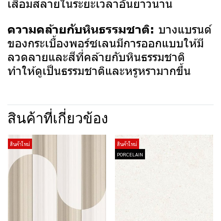
เสื่อมสลายในระยะเวลาอันยาวนาน
บางแบรนด์
ความคล้ายกับหินธรรมชาติ:
ของกระเบื้องพอร์ซเลนมีการออกแบบให้มี
ลวดลายและสีที่คล้ายกับหินธรรมชาติ
ทำให้ดูเป็นธรรมชาติและหรูหรามากขึ้น
สินค้าที่เกี่ยวข้อง
สินค้าใหม่
สินค้าใหม่
PORCELAIN