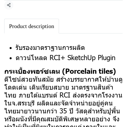
แชร์
Product description
รับรองมาตราฐานการผลิต
ดาวน์โหลด RCI+ SketchUp Plugin
กระเบื้องพอร์ซเลน (Porcelain tiles)
ดีไซน์สวยทันสมัย สร้างบรรยากาศให้บ้านดู
โดดเด่น เดินเรียบสบาย มาตรฐานสินค้า
ไทย ภายใต้แบรนด์ RCI ส่งตรงจากโรงงาน
ในจ.สระบุรี ผลิตและจัดจำหน่ายอยู่คู่คน
ไทยมายาวนานกว่า 35 ปี
วัสดุสำหรับปูพื้น
หรือผนังที่มีคุณสมบัติพิเศษหลายอย่าง จึง
ทำให้เป็นที่นิยมในการตกแต่งภายในและ