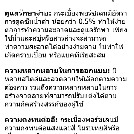
กระเบื้องพอร์ซเลนมีอัตรา
ดูแลรักษาง่าย:
การดูดซึมน้ำต่ำ น้อยกว่า 0.5% ทำให้ง่าย
ต่อการทำความสะอาดและดูแลรักษา เพียง
ใช้น้ำและสบู่หรือสารล้างจะสามารถ
ทำความสะอาดได้อย่างง่ายดาย ไม่ทำให้
เกิดคราบเปื้อน หรือแบคทีเรียสะสม
มี
ความหลากหลายในการออกแบบ:
หลายสไตล์และลวดลายให้เลือกตามความ
ต้องการ รวมถึงความหลากหลายในการ
สร้างลวดลายที่สามารถปรับแต่งได้ตาม
ความคิดสร้างสรรค์ของผู้ใช้
กระเบื้องพอร์ซเลนมี
ความคงทนต่อสี:
ความคงทนต่อแสงและสี ไม่ระเหยสีหรือ