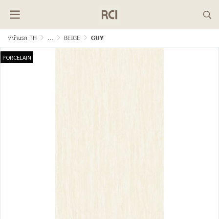
หน้าแรก TH
...
BEIGE
GUY
PORCELAIN