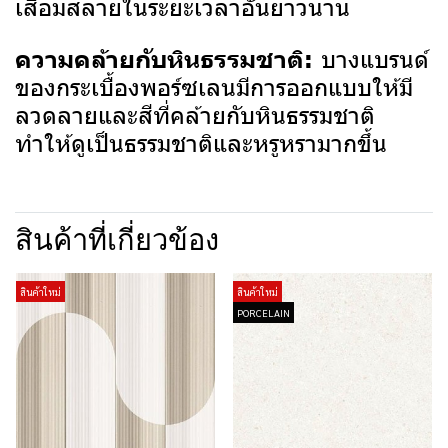
เสื่อมสลายในระยะเวลาอันยาวนาน
บางแบรนด์
ความคล้ายกับหินธรรมชาติ:
ของกระเบื้องพอร์ซเลนมีการออกแบบให้มี
ลวดลายและสีที่คล้ายกับหินธรรมชาติ
ทำให้ดูเป็นธรรมชาติและหรูหรามากขึ้น
สินค้าที่เกี่ยวข้อง
สินค้าใหม่
สินค้าใหม่
PORCELAIN