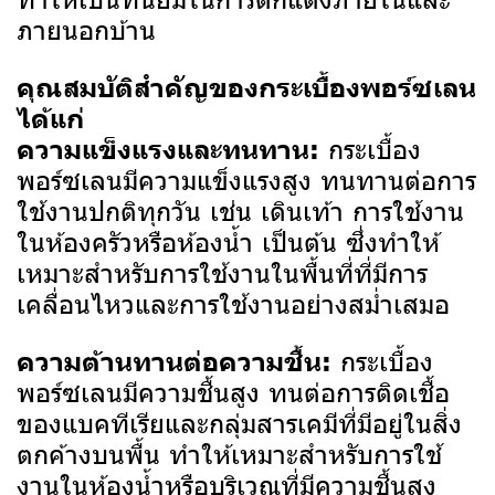
ภายนอกบ้าน
คุณสมบัติสำคัญของกระเบื้องพอร์ซเลน
ได้แก่
กระเบื้อง
ความแข็งแรงและทนทาน:
พอร์ซเลนมีความแข็งแรงสูง ทนทานต่อการ
ใช้งานปกติทุกวัน เช่น เดินเท้า การใช้งาน
ในห้องครัวหรือห้องน้ำ เป็นต้น ซึ่งทำให้
เหมาะสำหรับการใช้งานในพื้นที่ที่มีการ
เคลื่อนไหวและการใช้งานอย่างสม่ำเสมอ
กระเบื้อง
ความต้านทานต่อความชื้น:
พอร์ซเลนมีความชื้นสูง ทนต่อการติดเชื้อ
ของแบคทีเรียและกลุ่มสารเคมีที่มีอยู่ในสิ่ง
ตกค้างบนพื้น ทำให้เหมาะสำหรับการใช้
งานในห้องน้ำหรือบริเวณที่มีความชื้นสูง