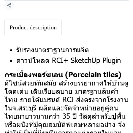
แชร์
Product description
รับรองมาตราฐานการผลิต
ดาวน์โหลด RCI+ SketchUp Plugin
กระเบื้องพอร์ซเลน (Porcelain tiles)
ดีไซน์สวยทันสมัย สร้างบรรยากาศให้บ้านดู
โดดเด่น เดินเรียบสบาย มาตรฐานสินค้า
ไทย ภายใต้แบรนด์ RCI ส่งตรงจากโรงงาน
ในจ.สระบุรี ผลิตและจัดจำหน่ายอยู่คู่คน
ไทยมายาวนานกว่า 35 ปี
วัสดุสำหรับปูพื้น
หรือผนังที่มีคุณสมบัติพิเศษหลายอย่าง จึง
ทำให้เป็นที่นิยมในการตกแต่งภายในและ