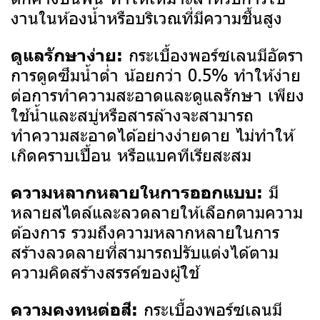
งานในห้องน้ำหรือบริเวณที่มีความชื้นสูง
กระเบื้องพอร์ซเลนมีอัตรา
ดูแลรักษาง่าย:
การดูดซึมน้ำต่ำ น้อยกว่า 0.5% ทำให้ง่าย
ต่อการทำความสะอาดและดูแลรักษา เพียง
ใช้น้ำและสบู่หรือสารล้างจะสามารถ
ทำความสะอาดได้อย่างง่ายดาย ไม่ทำให้
เกิดคราบเปื้อน หรือแบคทีเรียสะสม
มี
ความหลากหลายในการออกแบบ:
หลายสไตล์และลวดลายให้เลือกตามความ
ต้องการ รวมถึงความหลากหลายในการ
สร้างลวดลายที่สามารถปรับแต่งได้ตาม
ความคิดสร้างสรรค์ของผู้ใช้
กระเบื้องพอร์ซเลนมี
ความคงทนต่อสี: