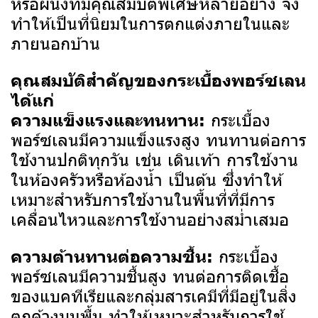
หรือผนังที่มีคุณสมบัติพิเศษหลายอย่าง จึง
ทำให้เป็นที่นิยมในการตกแต่งภายในและ
ภายนอกบ้าน
คุณสมบัติสำคัญของกระเบื้องพอร์ซเลน
ได้แก่
กระเบื้อง
ความแข็งแรงและทนทาน:
พอร์ซเลนมีความแข็งแรงสูง ทนทานต่อการ
ใช้งานปกติทุกวัน เช่น เดินเท้า การใช้งาน
ในห้องครัวหรือห้องน้ำ เป็นต้น ซึ่งทำให้
เหมาะสำหรับการใช้งานในพื้นที่ที่มีการ
เคลื่อนไหวและการใช้งานอย่างสม่ำเสมอ
กระเบื้อง
ความต้านทานต่อความชื้น:
พอร์ซเลนมีความชื้นสูง ทนต่อการติดเชื้อ
ของแบคทีเรียและกลุ่มสารเคมีที่มีอยู่ในสิ่ง
ตกค้างบนพื้น ทำให้เหมาะสำหรับการใช้