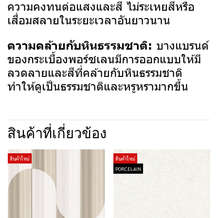
ความคงทนต่อแสงและสี ไม่ระเหยสีหรือ
เสื่อมสลายในระยะเวลาอันยาวนาน
บางแบรนด์
ความคล้ายกับหินธรรมชาติ:
ของกระเบื้องพอร์ซเลนมีการออกแบบให้มี
ลวดลายและสีที่คล้ายกับหินธรรมชาติ
ทำให้ดูเป็นธรรมชาติและหรูหรามากขึ้น
สินค้าที่เกี่ยวข้อง
สินค้าใหม่
สินค้าใหม่
PORCELAIN