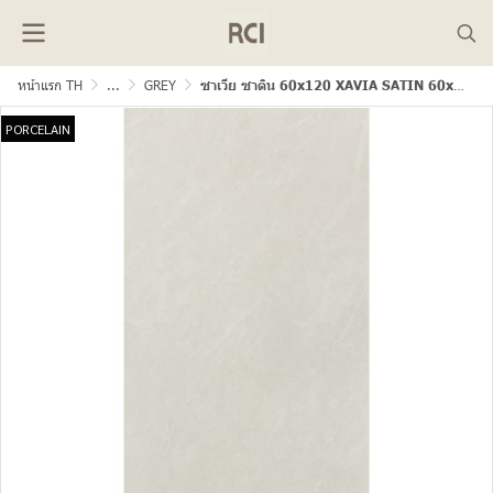
หน้าแรก TH
...
GREY
ซาเวีย ซาติน 60x120 XAVIA SATIN 60x120
PORCELAIN