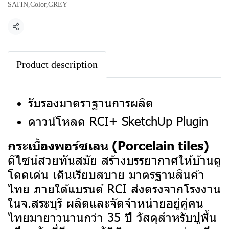
SATIN
,
Color
,
GREY
แชร์
Product description
รับรองมาตราฐานการผลิต
ดาวน์โหลด RCI+ SketchUp Plugin
กระเบื้องพอร์ซเลน (Porcelain tiles)
ดีไซน์สวยทันสมัย สร้างบรรยากาศให้บ้านดู
โดดเด่น เดินเรียบสบาย มาตรฐานสินค้า
ไทย ภายใต้แบรนด์ RCI ส่งตรงจากโรงงาน
ในจ.สระบุรี ผลิตและจัดจำหน่ายอยู่คู่คน
ไทยมายาวนานกว่า 35 ปี
วัสดุสำหรับปูพื้น