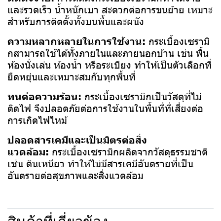
และรวดเร็ว น้ำหนักเบา สะดวกต่อการขนย้าย เหมาะ
สำหรับการติดตั้งทั้งบนพื้นและผนัง
ความหลากหลายในการใช้งาน:
กระเบื้องเซรามิ
กสามารถใช้ได้ทั้งภายในและภายนอกบ้าน เช่น พื้น
ห้องนั่งเล่น ห้องน้ำ หรือระเบียง ทำให้เป็นตัวเลือกที่
ยืดหยุ่นและเหมาะสมกับทุกพื้นที่
ทนต่อความร้อน:
กระเบื้องเซรามิกเป็นวัสดุที่ไม่
ติดไฟ จึงปลอดภัยต่อการใช้งานในพื้นที่ที่เสี่ยงต่อ
การเกิดไฟไหม้
ปลอดสารเคมีและเป็นมิตรต่อสิ่ง
แวดล้อม:
กระเบื้องเซรามิกผลิตจากวัสดุธรรมชาติ
เช่น ดินเหนียว ทำให้ไม่มีสารเคมีอันตรายที่เป็น
อันตรายต่อสุขภาพและสิ่งแวดล้อม