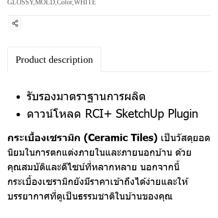
GLOSSY
,
MOLD
,
Color
,
WHITE
แชร์
Product description
รับรองมาตราฐานการผลิต
ดาวน์โหลด RCI+ SketchUp Plugin
กระเบื้องเซรามิก (Ceramic Tiles)
เป็นวัสดุยอด
นิยมในการตกแต่งภายในและภายนอกบ้าน ด้วย
คุณสมบัติและดีไซน์ที่หลากหลาย นอกจากนี้
กระเบื้องเซรามิกยังมีราคาเข้าถึงได้ง่ายและให้
บรรยากาศที่ดูเป็นธรรมชาติในบ้านของคุณ