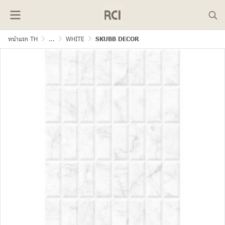
หน้าแรก TH
...
WHITE
SKUBB DECOR