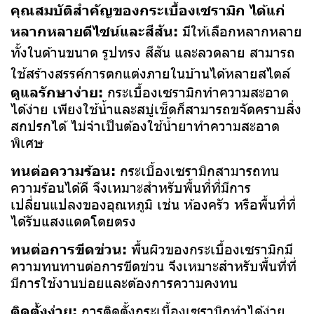
คุณสมบัติสำคัญของกระเบื้องเซรามิก ได้แก่
หลากหลายดีไซน์และสีสัน:
มีให้เลือกหลากหลาย
ทั้งในด้านขนาด รูปทรง สีสัน และลวดลาย สามารถ
ใช้สร้างสรรค์การตกแต่งภายในบ้านได้หลายสไตล์
ดูแลรักษาง่าย:
กระเบื้องเซรามิกทำความสะอาด
ได้ง่าย เพียงใช้น้ำและสบู่เช็ดก็สามารถขจัดคราบสิ่ง
สกปรกได้ ไม่จำเป็นต้องใช้น้ำยาทำความสะอาด
พิเศษ
ทนต่อความร้อน:
กระเบื้องเซรามิกสามารถทน
ความร้อนได้ดี จึงเหมาะสำหรับพื้นที่ที่มีการ
เปลี่ยนแปลงของอุณหภูมิ เช่น ห้องครัว หรือพื้นที่ที่
ได้รับแสงแดดโดยตรง
ทนต่อการขีดข่วน:
พื้นผิวของกระเบื้องเซรามิกมี
ความทนทานต่อการขีดข่วน จึงเหมาะสำหรับพื้นที่ที่
มีการใช้งานบ่อยและต้องการความคงทน
ติดตั้งง่าย:
การติดตั้งกระเบื้องเซรามิกทำได้ง่าย