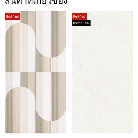
สินค้าที่เกี่ยวข้อง
สินค้าใหม่
สินค้าใหม่
PORCELAIN