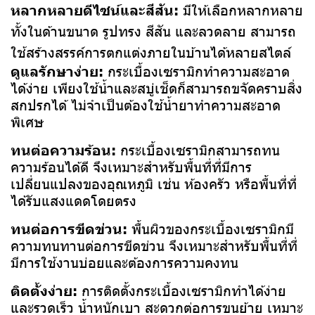
หลากหลายดีไซน์และสีสัน:
มีให้เลือกหลากหลาย
ทั้งในด้านขนาด รูปทรง สีสัน และลวดลาย สามารถ
ใช้สร้างสรรค์การตกแต่งภายในบ้านได้หลายสไตล์
ดูแลรักษาง่าย:
กระเบื้องเซรามิกทำความสะอาด
ได้ง่าย เพียงใช้น้ำและสบู่เช็ดก็สามารถขจัดคราบสิ่ง
สกปรกได้ ไม่จำเป็นต้องใช้น้ำยาทำความสะอาด
พิเศษ
ทนต่อความร้อน:
กระเบื้องเซรามิกสามารถทน
ความร้อนได้ดี จึงเหมาะสำหรับพื้นที่ที่มีการ
เปลี่ยนแปลงของอุณหภูมิ เช่น ห้องครัว หรือพื้นที่ที่
ได้รับแสงแดดโดยตรง
ทนต่อการขีดข่วน:
พื้นผิวของกระเบื้องเซรามิกมี
ความทนทานต่อการขีดข่วน จึงเหมาะสำหรับพื้นที่ที่
มีการใช้งานบ่อยและต้องการความคงทน
ติดตั้งง่าย:
การติดตั้งกระเบื้องเซรามิกทำได้ง่าย
และรวดเร็ว น้ำหนักเบา สะดวกต่อการขนย้าย เหมาะ