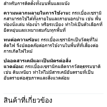
สำหรับการติดตั้งทั้งบนพื้นและผนัง
ความหลากหลายในการใช้งาน:
กระเบื้องเซรามิ
กสามารถใช้ได้ทั้งภายในและภายนอกบ้าน เช่น พื้น
ห้องนั่งเล่น ห้องน้ำ หรือระเบียง ทำให้เป็นตัวเลือกที่
ยืดหยุ่นและเหมาะสมกับทุกพื้นที่
ทนต่อความร้อน:
กระเบื้องเซรามิกเป็นวัสดุที่ไม่
ติดไฟ จึงปลอดภัยต่อการใช้งานในพื้นที่ที่เสี่ยงต่อ
การเกิดไฟไหม้
ปลอดสารเคมีและเป็นมิตรต่อสิ่ง
แวดล้อม:
กระเบื้องเซรามิกผลิตจากวัสดุธรรมชาติ
เช่น ดินเหนียว ทำให้ไม่มีสารเคมีอันตรายที่เป็น
อันตรายต่อสุขภาพและสิ่งแวดล้อม
สินค้าที่เกี่ยวข้อง