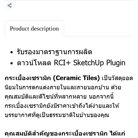
แชร์
Product description
รับรองมาตราฐานการผลิต
ดาวน์โหลด RCI+ SketchUp Plugin
กระเบื้องเซรามิก (Ceramic Tiles)
เป็นวัสดุยอด
นิยมในการตกแต่งภายในและภายนอกบ้าน ด้วย
คุณสมบัติและดีไซน์ที่หลากหลาย นอกจากนี้
กระเบื้องเซรามิกยังมีราคาเข้าถึงได้ง่ายและให้
บรรยากาศที่ดูเป็นธรรมชาติในบ้านของคุณ
คุณสมบัติสำคัญของกระเบื้องเซรามิก ได้แก่