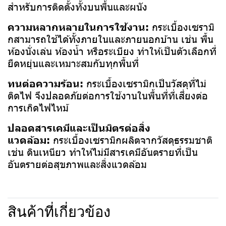
สำหรับการติดตั้งทั้งบนพื้นและผนัง
ความหลากหลายในการใช้งาน:
กระเบื้องเซรามิ
กสามารถใช้ได้ทั้งภายในและภายนอกบ้าน เช่น พื้น
ห้องนั่งเล่น ห้องน้ำ หรือระเบียง ทำให้เป็นตัวเลือกที่
ยืดหยุ่นและเหมาะสมกับทุกพื้นที่
ทนต่อความร้อน:
กระเบื้องเซรามิกเป็นวัสดุที่ไม่
ติดไฟ จึงปลอดภัยต่อการใช้งานในพื้นที่ที่เสี่ยงต่อ
การเกิดไฟไหม้
ปลอดสารเคมีและเป็นมิตรต่อสิ่ง
แวดล้อม:
กระเบื้องเซรามิกผลิตจากวัสดุธรรมชาติ
เช่น ดินเหนียว ทำให้ไม่มีสารเคมีอันตรายที่เป็น
อันตรายต่อสุขภาพและสิ่งแวดล้อม
สินค้าที่เกี่ยวข้อง