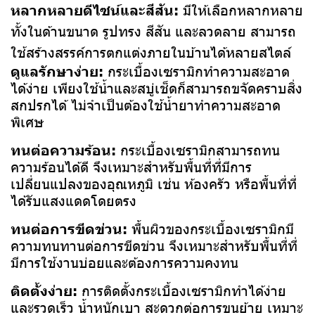
หลากหลายดีไซน์และสีสัน:
มีให้เลือกหลากหลาย
ทั้งในด้านขนาด รูปทรง สีสัน และลวดลาย สามารถ
ใช้สร้างสรรค์การตกแต่งภายในบ้านได้หลายสไตล์
ดูแลรักษาง่าย:
กระเบื้องเซรามิกทำความสะอาด
ได้ง่าย เพียงใช้น้ำและสบู่เช็ดก็สามารถขจัดคราบสิ่ง
สกปรกได้ ไม่จำเป็นต้องใช้น้ำยาทำความสะอาด
พิเศษ
ทนต่อความร้อน:
กระเบื้องเซรามิกสามารถทน
ความร้อนได้ดี จึงเหมาะสำหรับพื้นที่ที่มีการ
เปลี่ยนแปลงของอุณหภูมิ เช่น ห้องครัว หรือพื้นที่ที่
ได้รับแสงแดดโดยตรง
ทนต่อการขีดข่วน:
พื้นผิวของกระเบื้องเซรามิกมี
ความทนทานต่อการขีดข่วน จึงเหมาะสำหรับพื้นที่ที่
มีการใช้งานบ่อยและต้องการความคงทน
ติดตั้งง่าย:
การติดตั้งกระเบื้องเซรามิกทำได้ง่าย
และรวดเร็ว น้ำหนักเบา สะดวกต่อการขนย้าย เหมาะ