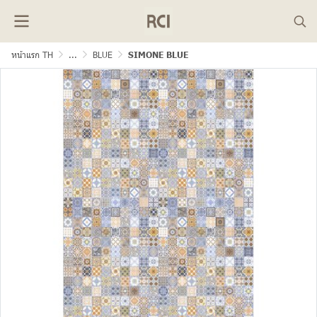
หน้าแรก TH
...
BLUE
SIMONE BLUE