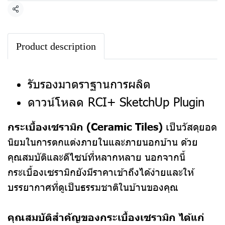
แชร์
Product description
รับรองมาตราฐานการผลิต
ดาวน์โหลด RCI+ SketchUp Plugin
กระเบื้องเซรามิก (Ceramic Tiles)
เป็นวัสดุยอด
นิยมในการตกแต่งภายในและภายนอกบ้าน ด้วย
คุณสมบัติและดีไซน์ที่หลากหลาย นอกจากนี้
กระเบื้องเซรามิกยังมีราคาเข้าถึงได้ง่ายและให้
บรรยากาศที่ดูเป็นธรรมชาติในบ้านของคุณ
คุณสมบัติสำคัญของกระเบื้องเซรามิก ได้แก่