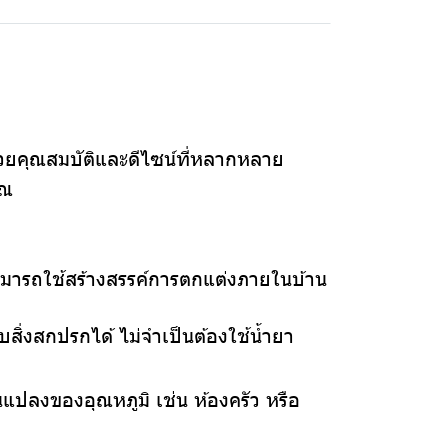
ยคุณสมบัติและดีไซน์ที่หลากหลาย
ุณ
ามารถใช้สร้างสรรค์การตกแต่งภายในบ้าน
สิ่งสกปรกได้ ไม่จำเป็นต้องใช้น้ำยา
ยนแปลงของอุณหภูมิ เช่น ห้องครัว หรือ