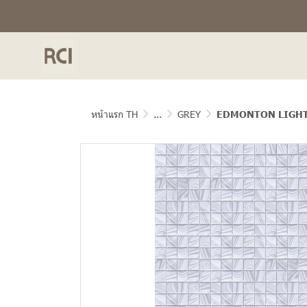
หน้าแรก TH
...
GREY
EDMONTON LIGHT