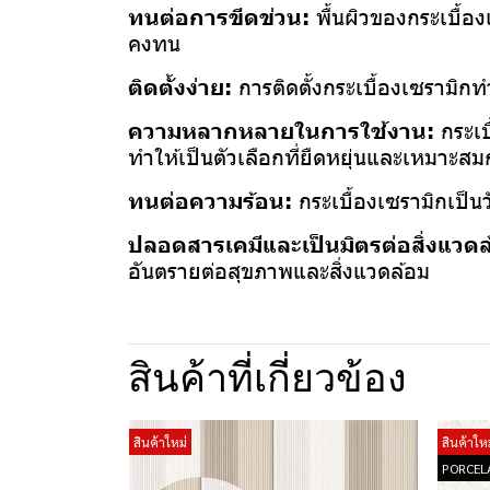
ทนต่อการขีดข่วน:
พื้นผิวของกระเบื้อ
คงทน
ติดตั้งง่าย:
การติดตั้งกระเบื้องเซรามิก
ความหลากหลายในการใช้งาน:
กระเบ
ทำให้เป็นตัวเลือกที่ยืดหยุ่นและเหมาะสมกั
ทนต่อความร้อน:
กระเบื้องเซรามิกเป็นว
ปลอดสารเคมีและเป็นมิตรต่อสิ่งแวด
อันตรายต่อสุขภาพและสิ่งแวดล้อม
สินค้าที่เกี่ยวข้อง
สินค้าใหม่
สินค้าใหม
PORCEL