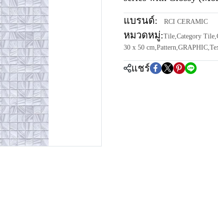
แบรนด์:
RCI CERAMIC
หมวดหมู่:
Tile
,
Category Tile
,
30 x 50 cm
,
Pattern
,
GRAPHIC
,
Te
แชร์