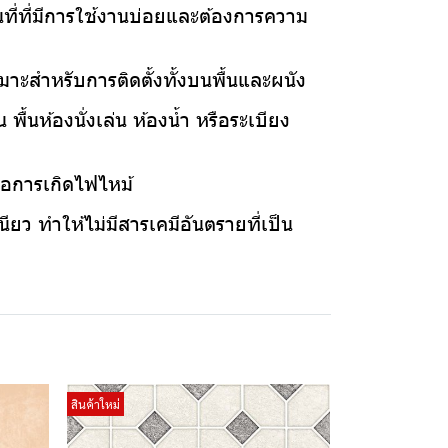
นที่ที่มีการใช้งานบ่อยและต้องการความ
มาะสำหรับการติดตั้งทั้งบนพื้นและผนัง
ื้นห้องนั่งเล่น ห้องน้ำ หรือระเบียง
งต่อการเกิดไฟไหม้
ียว ทำให้ไม่มีสารเคมีอันตรายที่เป็น
สินค้าใหม่