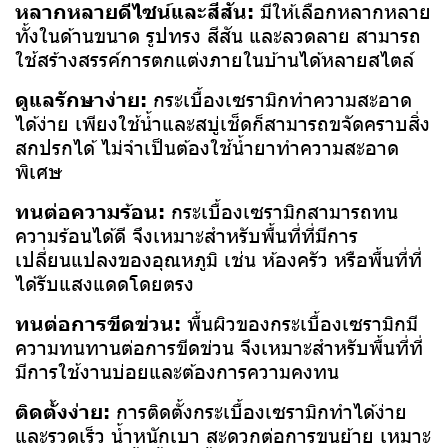
หลากหลายดีไซน์และสีสัน:
มีให้เลือกหลากหลาย
ทั้งในด้านขนาด รูปทรง สีสัน และลวดลาย สามารถ
ใช้สร้างสรรค์การตกแต่งภายในบ้านได้หลายสไตล์
ดูแลรักษาง่าย:
กระเบื้องเซรามิกทำความสะอาด
ได้ง่าย เพียงใช้น้ำและสบู่เช็ดก็สามารถขจัดคราบสิ่ง
สกปรกได้ ไม่จำเป็นต้องใช้น้ำยาทำความสะอาด
พิเศษ
ทนต่อความร้อน:
กระเบื้องเซรามิกสามารถทน
ความร้อนได้ดี จึงเหมาะสำหรับพื้นที่ที่มีการ
เปลี่ยนแปลงของอุณหภูมิ เช่น ห้องครัว หรือพื้นที่ที่
ได้รับแสงแดดโดยตรง
ทนต่อการขีดข่วน:
พื้นผิวของกระเบื้องเซรามิกมี
ความทนทานต่อการขีดข่วน จึงเหมาะสำหรับพื้นที่ที่
มีการใช้งานบ่อยและต้องการความคงทน
ติดตั้งง่าย:
การติดตั้งกระเบื้องเซรามิกทำได้ง่าย
และรวดเร็ว น้ำหนักเบา สะดวกต่อการขนย้าย เหมาะ