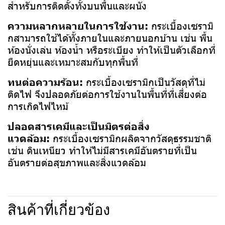
สำหรับการติดตั้งทั้งบนพื้นและผนัง
ความหลากหลายในการใช้งาน:
กระเบื้องเซรามิ
กสามารถใช้ได้ทั้งภายในและภายนอกบ้าน เช่น พื้น
ห้องนั่งเล่น ห้องน้ำ หรือระเบียง ทำให้เป็นตัวเลือกที่
ยืดหยุ่นและเหมาะสมกับทุกพื้นที่
ทนต่อความร้อน:
กระเบื้องเซรามิกเป็นวัสดุที่ไม่
ติดไฟ จึงปลอดภัยต่อการใช้งานในพื้นที่ที่เสี่ยงต่อ
การเกิดไฟไหม้
ปลอดสารเคมีและเป็นมิตรต่อสิ่ง
แวดล้อม:
กระเบื้องเซรามิกผลิตจากวัสดุธรรมชาติ
เช่น ดินเหนียว ทำให้ไม่มีสารเคมีอันตรายที่เป็น
อันตรายต่อสุขภาพและสิ่งแวดล้อม
สินค้าที่เกี่ยวข้อง