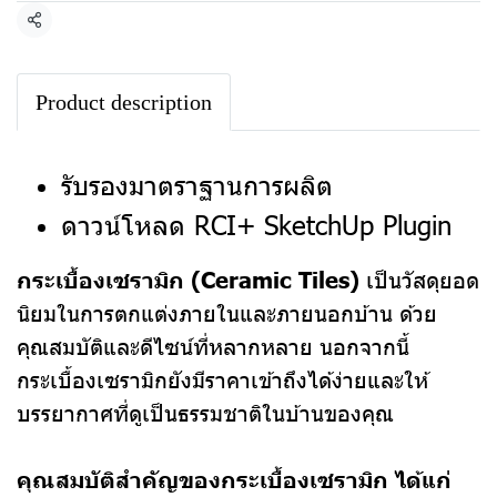
แชร์
Product description
รับรองมาตราฐานการผลิต
ดาวน์โหลด RCI+ SketchUp Plugin
กระเบื้องเซรามิก (Ceramic Tiles)
เป็นวัสดุยอด
นิยมในการตกแต่งภายในและภายนอกบ้าน ด้วย
คุณสมบัติและดีไซน์ที่หลากหลาย นอกจากนี้
กระเบื้องเซรามิกยังมีราคาเข้าถึงได้ง่ายและให้
บรรยากาศที่ดูเป็นธรรมชาติในบ้านของคุณ
คุณสมบัติสำคัญของกระเบื้องเซรามิก ได้แก่