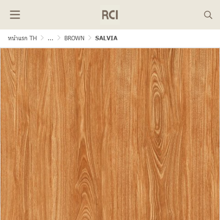
หน้าแรก TH
...
BROWN
SALVIA