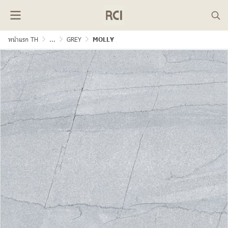
หน้าแรก TH
...
GREY
MOLLY