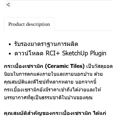
แชร์
Product description
รับรองมาตราฐานการผลิต
ดาวน์โหลด RCI+ SketchUp Plugin
กระเบื้องเซรามิก (Ceramic Tiles)
เป็นวัสดุยอด
นิยมในการตกแต่งภายในและภายนอกบ้าน ด้วย
คุณสมบัติและดีไซน์ที่หลากหลาย นอกจากนี้
กระเบื้องเซรามิกยังมีราคาเข้าถึงได้ง่ายและให้
บรรยากาศที่ดูเป็นธรรมชาติในบ้านของคุณ
คุณสมบัติสำคัญของกระเบื้องเซรามิก ได้แก่