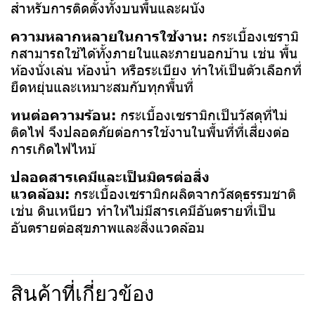
สำหรับการติดตั้งทั้งบนพื้นและผนัง
ความหลากหลายในการใช้งาน:
กระเบื้องเซรามิ
กสามารถใช้ได้ทั้งภายในและภายนอกบ้าน เช่น พื้น
ห้องนั่งเล่น ห้องน้ำ หรือระเบียง ทำให้เป็นตัวเลือกที่
ยืดหยุ่นและเหมาะสมกับทุกพื้นที่
ทนต่อความร้อน:
กระเบื้องเซรามิกเป็นวัสดุที่ไม่
ติดไฟ จึงปลอดภัยต่อการใช้งานในพื้นที่ที่เสี่ยงต่อ
การเกิดไฟไหม้
ปลอดสารเคมีและเป็นมิตรต่อสิ่ง
แวดล้อม:
กระเบื้องเซรามิกผลิตจากวัสดุธรรมชาติ
เช่น ดินเหนียว ทำให้ไม่มีสารเคมีอันตรายที่เป็น
อันตรายต่อสุขภาพและสิ่งแวดล้อม
สินค้าที่เกี่ยวข้อง