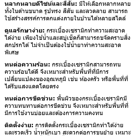
หลากหลายดีไซน์และสีสัน:
มีให้เลือกหลากหลาย
ทั้งในด้านขนาด รูปทรง สีสัน และลวดลาย สามารถ
ใช้สร้างสรรค์การตกแต่งภายในบ้านได้หลายสไตล์
ดูแลรักษาง่าย:
กระเบื้องเซรามิกทำความสะอาด
ได้ง่าย เพียงใช้น้ำและสบู่เช็ดก็สามารถขจัดคราบสิ่ง
สกปรกได้ ไม่จำเป็นต้องใช้น้ำยาทำความสะอาด
พิเศษ
ทนต่อความร้อน:
กระเบื้องเซรามิกสามารถทน
ความร้อนได้ดี จึงเหมาะสำหรับพื้นที่ที่มีการ
เปลี่ยนแปลงของอุณหภูมิ เช่น ห้องครัว หรือพื้นที่ที่
ได้รับแสงแดดโดยตรง
ทนต่อการขีดข่วน:
พื้นผิวของกระเบื้องเซรามิกมี
ความทนทานต่อการขีดข่วน จึงเหมาะสำหรับพื้นที่ที่
มีการใช้งานบ่อยและต้องการความคงทน
ติดตั้งง่าย:
การติดตั้งกระเบื้องเซรามิกทำได้ง่าย
และรวดเร็ว น้ำหนักเบา สะดวกต่อการขนย้าย เหมาะ