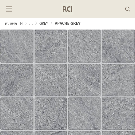
หน้าแรก TH
...
GREY
APACHE GREY