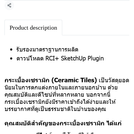
แชร์
Product description
รับรองมาตราฐานการผลิต
ดาวน์โหลด RCI+ SketchUp Plugin
กระเบื้องเซรามิก (Ceramic Tiles)
เป็นวัสดุยอด
นิยมในการตกแต่งภายในและภายนอกบ้าน ด้วย
คุณสมบัติและดีไซน์ที่หลากหลาย นอกจากนี้
กระเบื้องเซรามิกยังมีราคาเข้าถึงได้ง่ายและให้
บรรยากาศที่ดูเป็นธรรมชาติในบ้านของคุณ
คุณสมบัติสำคัญของกระเบื้องเซรามิก ได้แก่