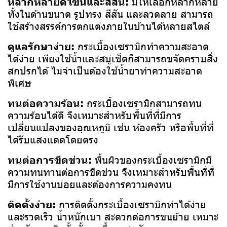
หลากหลายดีไซน์และสีสัน:
มีให้เลือกหลากหลาย
ทั้งในด้านขนาด รูปทรง สีสัน และลวดลาย สามารถ
ใช้สร้างสรรค์การตกแต่งภายในบ้านได้หลายสไตล์
ดูแลรักษาง่าย:
กระเบื้องเซรามิกทำความสะอาด
ได้ง่าย เพียงใช้น้ำและสบู่เช็ดก็สามารถขจัดคราบสิ่ง
สกปรกได้ ไม่จำเป็นต้องใช้น้ำยาทำความสะอาด
พิเศษ
ทนต่อความร้อน:
กระเบื้องเซรามิกสามารถทน
ความร้อนได้ดี จึงเหมาะสำหรับพื้นที่ที่มีการ
เปลี่ยนแปลงของอุณหภูมิ เช่น ห้องครัว หรือพื้นที่ที่
ได้รับแสงแดดโดยตรง
ทนต่อการขีดข่วน:
พื้นผิวของกระเบื้องเซรามิกมี
ความทนทานต่อการขีดข่วน จึงเหมาะสำหรับพื้นที่ที่
มีการใช้งานบ่อยและต้องการความคงทน
ติดตั้งง่าย:
การติดตั้งกระเบื้องเซรามิกทำได้ง่าย
และรวดเร็ว น้ำหนักเบา สะดวกต่อการขนย้าย เหมาะ