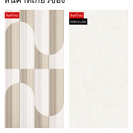
สินค้าที่เกี่ยวข้อง
สินค้าใหม่
สินค้าใหม่
PORCELAIN