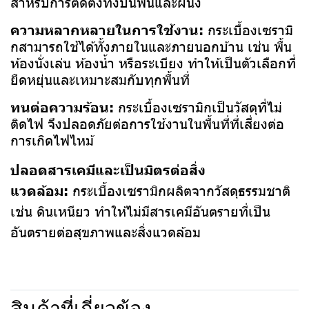
สำหรับการติดตั้งทั้งบนพื้นและผนัง
ความหลากหลายในการใช้งาน:
กระเบื้องเซรามิ
กสามารถใช้ได้ทั้งภายในและภายนอกบ้าน เช่น พื้น
ห้องนั่งเล่น ห้องน้ำ หรือระเบียง ทำให้เป็นตัวเลือกที่
ยืดหยุ่นและเหมาะสมกับทุกพื้นที่
ทนต่อความร้อน:
กระเบื้องเซรามิกเป็นวัสดุที่ไม่
ติดไฟ จึงปลอดภัยต่อการใช้งานในพื้นที่ที่เสี่ยงต่อ
การเกิดไฟไหม้
ปลอดสารเคมีและเป็นมิตรต่อสิ่ง
แวดล้อม:
กระเบื้องเซรามิกผลิตจากวัสดุธรรมชาติ
เช่น ดินเหนียว ทำให้ไม่มีสารเคมีอันตรายที่เป็น
อันตรายต่อสุขภาพและสิ่งแวดล้อม