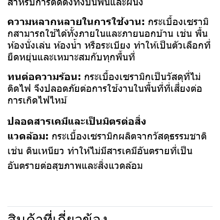
สำหรับการติดตั้งทั้งบนพื้นและผนัง
ความหลากหลายในการใช้งาน:
กระเบื้องเซรามิ
กสามารถใช้ได้ทั้งภายในและภายนอกบ้าน เช่น พื้น
ห้องนั่งเล่น ห้องน้ำ หรือระเบียง ทำให้เป็นตัวเลือกที่
ยืดหยุ่นและเหมาะสมกับทุกพื้นที่
ทนต่อความร้อน:
กระเบื้องเซรามิกเป็นวัสดุที่ไม่
ติดไฟ จึงปลอดภัยต่อการใช้งานในพื้นที่ที่เสี่ยงต่อ
การเกิดไฟไหม้
ปลอดสารเคมีและเป็นมิตรต่อสิ่ง
แวดล้อม:
กระเบื้องเซรามิกผลิตจากวัสดุธรรมชาติ
เช่น ดินเหนียว ทำให้ไม่มีสารเคมีอันตรายที่เป็น
อันตรายต่อสุขภาพและสิ่งแวดล้อม