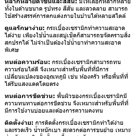
หลากหลายดีไซน์และสีสัน:
มีให้เลือกหลากหลาย
ทั้งในด้านขนาด รูปทรง สีสัน และลวดลาย สามารถ
ใช้สร้างสรรค์การตกแต่งภายในบ้านได้หลายสไตล์
ดูแลรักษาง่าย:
กระเบื้องเซรามิกทำความสะอาด
ได้ง่าย เพียงใช้น้ำและสบู่เช็ดก็สามารถขจัดคราบสิ่ง
สกปรกได้ ไม่จำเป็นต้องใช้น้ำยาทำความสะอาด
พิเศษ
ทนต่อความร้อน:
กระเบื้องเซรามิกสามารถทน
ความร้อนได้ดี จึงเหมาะสำหรับพื้นที่ที่มีการ
เปลี่ยนแปลงของอุณหภูมิ เช่น ห้องครัว หรือพื้นที่ที่
ได้รับแสงแดดโดยตรง
ทนต่อการขีดข่วน:
พื้นผิวของกระเบื้องเซรามิกมี
ความทนทานต่อการขีดข่วน จึงเหมาะสำหรับพื้นที่ที่
มีการใช้งานบ่อยและต้องการความคงทน
ติดตั้งง่าย:
การติดตั้งกระเบื้องเซรามิกทำได้ง่าย
และรวดเร็ว น้ำหนักเบา สะดวกต่อการขนย้าย เหมาะ