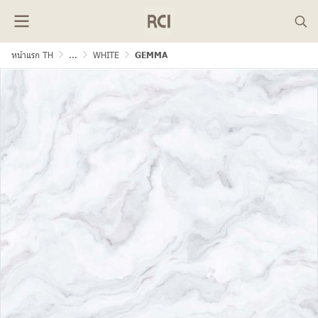
หน้าแรก TH
...
WHITE
GEMMA