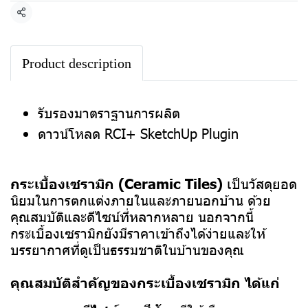
แชร์
Product description
รับรองมาตราฐานการผลิต
ดาวน์โหลด RCI+ SketchUp Plugin
กระเบื้องเซรามิก (Ceramic Tiles)
เป็นวัสดุยอด
นิยมในการตกแต่งภายในและภายนอกบ้าน ด้วย
คุณสมบัติและดีไซน์ที่หลากหลาย นอกจากนี้
กระเบื้องเซรามิกยังมีราคาเข้าถึงได้ง่ายและให้
บรรยากาศที่ดูเป็นธรรมชาติในบ้านของคุณ
คุณสมบัติสำคัญของกระเบื้องเซรามิก ได้แก่