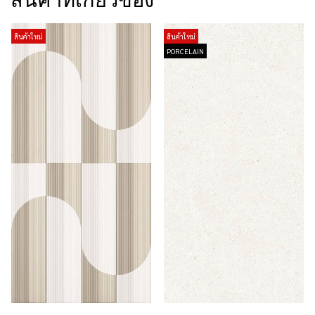
สินค้าที่เกี่ยวข้อง
สินค้าใหม่
สินค้าใหม่
PORCELAIN