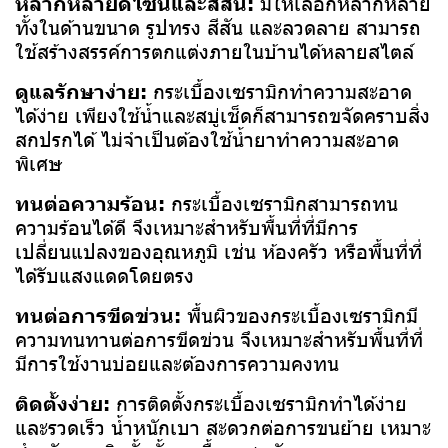
หลากหลายดีไซน์และสีสัน:
มีให้เลือกหลากหลาย
ทั้งในด้านขนาด รูปทรง สีสัน และลวดลาย สามารถ
ใช้สร้างสรรค์การตกแต่งภายในบ้านได้หลายสไตล์
ดูแลรักษาง่าย:
กระเบื้องเซรามิกทำความสะอาด
ได้ง่าย เพียงใช้น้ำและสบู่เช็ดก็สามารถขจัดคราบสิ่ง
สกปรกได้ ไม่จำเป็นต้องใช้น้ำยาทำความสะอาด
พิเศษ
ทนต่อความร้อน:
กระเบื้องเซรามิกสามารถทน
ความร้อนได้ดี จึงเหมาะสำหรับพื้นที่ที่มีการ
เปลี่ยนแปลงของอุณหภูมิ เช่น ห้องครัว หรือพื้นที่ที่
ได้รับแสงแดดโดยตรง
ทนต่อการขีดข่วน:
พื้นผิวของกระเบื้องเซรามิกมี
ความทนทานต่อการขีดข่วน จึงเหมาะสำหรับพื้นที่ที่
มีการใช้งานบ่อยและต้องการความคงทน
ติดตั้งง่าย:
การติดตั้งกระเบื้องเซรามิกทำได้ง่าย
และรวดเร็ว น้ำหนักเบา สะดวกต่อการขนย้าย เหมาะ