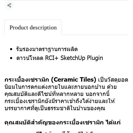
แชร์
Product description
รับรองมาตราฐานการผลิต
ดาวน์โหลด RCI+ SketchUp Plugin
กระเบื้องเซรามิก (Ceramic Tiles)
เป็นวัสดุยอด
นิยมในการตกแต่งภายในและภายนอกบ้าน ด้วย
คุณสมบัติและดีไซน์ที่หลากหลาย นอกจากนี้
กระเบื้องเซรามิกยังมีราคาเข้าถึงได้ง่ายและให้
บรรยากาศที่ดูเป็นธรรมชาติในบ้านของคุณ
คุณสมบัติสำคัญของกระเบื้องเซรามิก ได้แก่