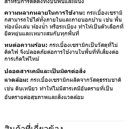
สำหรับการติดตั้งทั้งบนพื้นและผนัง
ความหลากหลายในการใช้งาน:
กระเบื้องเซรามิ
กสามารถใช้ได้ทั้งภายในและภายนอกบ้าน เช่น พื้น
ห้องนั่งเล่น ห้องน้ำ หรือระเบียง ทำให้เป็นตัวเลือกที่
ยืดหยุ่นและเหมาะสมกับทุกพื้นที่
ทนต่อความร้อน:
กระเบื้องเซรามิกเป็นวัสดุที่ไม่
ติดไฟ จึงปลอดภัยต่อการใช้งานในพื้นที่ที่เสี่ยงต่อ
การเกิดไฟไหม้
ปลอดสารเคมีและเป็นมิตรต่อสิ่ง
แวดล้อม:
กระเบื้องเซรามิกผลิตจากวัสดุธรรมชาติ
เช่น ดินเหนียว ทำให้ไม่มีสารเคมีอันตรายที่เป็น
อันตรายต่อสุขภาพและสิ่งแวดล้อม