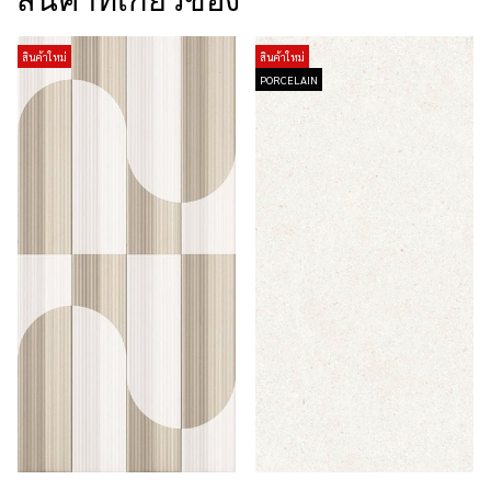
สินค้าที่เกี่ยวข้อง
สินค้าใหม่
สินค้าใหม่
PORCELAIN