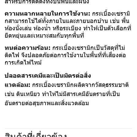
สำหรับการติดตั้งทั้งบนพื้นและผนัง
ความหลากหลายในการใช้งาน:
กระเบื้องเซรามิ
กสามารถใช้ได้ทั้งภายในและภายนอกบ้าน เช่น พื้น
ห้องนั่งเล่น ห้องน้ำ หรือระเบียง ทำให้เป็นตัวเลือกที่
ยืดหยุ่นและเหมาะสมกับทุกพื้นที่
ทนต่อความร้อน:
กระเบื้องเซรามิกเป็นวัสดุที่ไม่
ติดไฟ จึงปลอดภัยต่อการใช้งานในพื้นที่ที่เสี่ยงต่อ
การเกิดไฟไหม้
ปลอดสารเคมีและเป็นมิตรต่อสิ่ง
แวดล้อม:
กระเบื้องเซรามิกผลิตจากวัสดุธรรมชาติ
เช่น ดินเหนียว ทำให้ไม่มีสารเคมีอันตรายที่เป็น
อันตรายต่อสุขภาพและสิ่งแวดล้อม