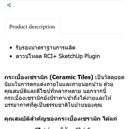
แชร์
Product description
รับรองมาตราฐานการผลิต
ดาวน์โหลด RCI+ SketchUp Plugin
กระเบื้องเซรามิก (Ceramic Tiles)
เป็นวัสดุยอด
นิยมในการตกแต่งภายในและภายนอกบ้าน ด้วย
คุณสมบัติและดีไซน์ที่หลากหลาย นอกจากนี้
กระเบื้องเซรามิกยังมีราคาเข้าถึงได้ง่ายและให้
บรรยากาศที่ดูเป็นธรรมชาติในบ้านของคุณ
คุณสมบัติสำคัญของกระเบื้องเซรามิก ได้แก่