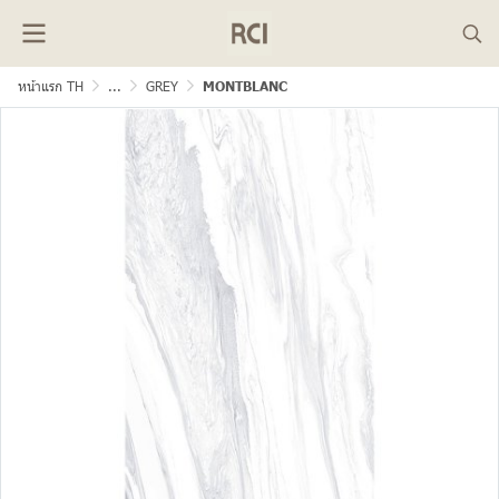
หน้าแรก TH
...
GREY
MONTBLANC