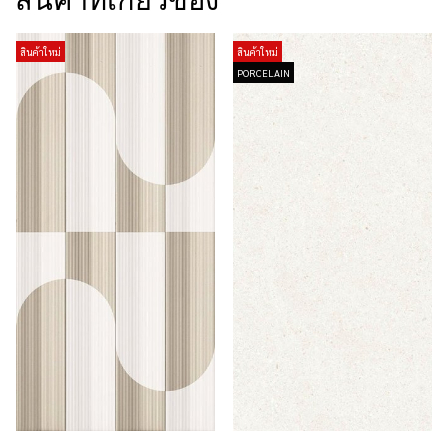
สินค้าที่เกี่ยวข้อง
สินค้าใหม่
สินค้าใหม่
PORCELAIN