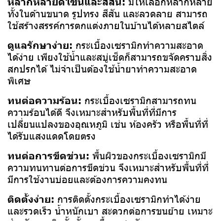
หลากหลายดีไซน์และสีสัน:
มีให้เลือกหลากหลาย
ทั้งในด้านขนาด รูปทรง สีสัน และลวดลาย สามารถ
ใช้สร้างสรรค์การตกแต่งภายในบ้านได้หลายสไตล์
ดูแลรักษาง่าย:
กระเบื้องเซรามิกทำความสะอาด
ได้ง่าย เพียงใช้น้ำและสบู่เช็ดก็สามารถขจัดคราบสิ่ง
สกปรกได้ ไม่จำเป็นต้องใช้น้ำยาทำความสะอาด
พิเศษ
ทนต่อความร้อน:
กระเบื้องเซรามิกสามารถทน
ความร้อนได้ดี จึงเหมาะสำหรับพื้นที่ที่มีการ
เปลี่ยนแปลงของอุณหภูมิ เช่น ห้องครัว หรือพื้นที่ที่
ได้รับแสงแดดโดยตรง
ทนต่อการขีดข่วน:
พื้นผิวของกระเบื้องเซรามิกมี
ความทนทานต่อการขีดข่วน จึงเหมาะสำหรับพื้นที่ที่
มีการใช้งานบ่อยและต้องการความคงทน
ติดตั้งง่าย:
การติดตั้งกระเบื้องเซรามิกทำได้ง่าย
และรวดเร็ว น้ำหนักเบา สะดวกต่อการขนย้าย เหมาะ