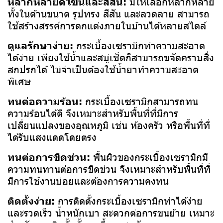
หลากหลายดีไซน์และสีสัน:
มีให้เลือกหลากหลาย
ทั้งในด้านขนาด รูปทรง สีสัน และลวดลาย สามารถ
ใช้สร้างสรรค์การตกแต่งภายในบ้านได้หลายสไตล์
ดูแลรักษาง่าย:
กระเบื้องเซรามิกทำความสะอาด
ได้ง่าย เพียงใช้น้ำและสบู่เช็ดก็สามารถขจัดคราบสิ่ง
สกปรกได้ ไม่จำเป็นต้องใช้น้ำยาทำความสะอาด
พิเศษ
ทนต่อความร้อน:
กระเบื้องเซรามิกสามารถทน
ความร้อนได้ดี จึงเหมาะสำหรับพื้นที่ที่มีการ
เปลี่ยนแปลงของอุณหภูมิ เช่น ห้องครัว หรือพื้นที่ที่
ได้รับแสงแดดโดยตรง
ทนต่อการขีดข่วน:
พื้นผิวของกระเบื้องเซรามิกมี
ความทนทานต่อการขีดข่วน จึงเหมาะสำหรับพื้นที่ที่
มีการใช้งานบ่อยและต้องการความคงทน
ติดตั้งง่าย:
การติดตั้งกระเบื้องเซรามิกทำได้ง่าย
และรวดเร็ว น้ำหนักเบา สะดวกต่อการขนย้าย เหมาะ