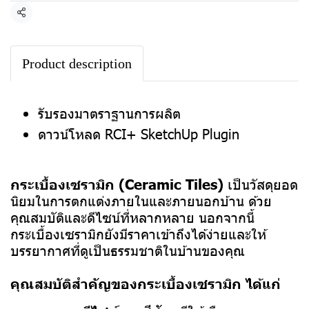
แชร์
Product description
รับรองมาตราฐานการผลิต
ดาวน์โหลด RCI+ SketchUp Plugin
กระเบื้องเซรามิก (Ceramic Tiles)
เป็นวัสดุยอด
นิยมในการตกแต่งภายในและภายนอกบ้าน ด้วย
คุณสมบัติและดีไซน์ที่หลากหลาย นอกจากนี้
กระเบื้องเซรามิกยังมีราคาเข้าถึงได้ง่ายและให้
บรรยากาศที่ดูเป็นธรรมชาติในบ้านของคุณ
คุณสมบัติสำคัญของกระเบื้องเซรามิก ได้แก่