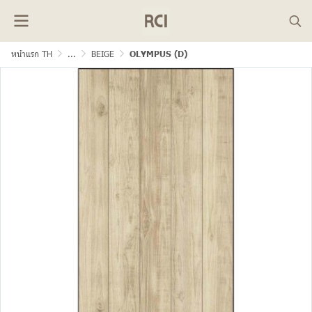
หน้าแรก TH
...
BEIGE
OLYMPUS (D)