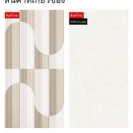
สินค้าที่เกี่ยวข้อง
สินค้าใหม่
สินค้าใหม่
PORCELAIN