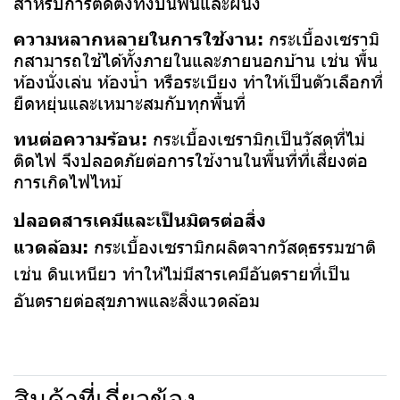
สำหรับการติดตั้งทั้งบนพื้นและผนัง
ความหลากหลายในการใช้งาน:
กระเบื้องเซรามิ
กสามารถใช้ได้ทั้งภายในและภายนอกบ้าน เช่น พื้น
ห้องนั่งเล่น ห้องน้ำ หรือระเบียง ทำให้เป็นตัวเลือกที่
ยืดหยุ่นและเหมาะสมกับทุกพื้นที่
ทนต่อความร้อน:
กระเบื้องเซรามิกเป็นวัสดุที่ไม่
ติดไฟ จึงปลอดภัยต่อการใช้งานในพื้นที่ที่เสี่ยงต่อ
การเกิดไฟไหม้
ปลอดสารเคมีและเป็นมิตรต่อสิ่ง
แวดล้อม:
กระเบื้องเซรามิกผลิตจากวัสดุธรรมชาติ
เช่น ดินเหนียว ทำให้ไม่มีสารเคมีอันตรายที่เป็น
อันตรายต่อสุขภาพและสิ่งแวดล้อม