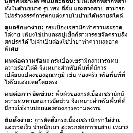
หลากหลายดีไซน์และสีสัน:
มีให้เลือกหลากหลาย
ทั้งในด้านขนาด รูปทรง สีสัน และลวดลาย สามารถ
ใช้สร้างสรรค์การตกแต่งภายในบ้านได้หลายสไตล์
ดูแลรักษาง่าย:
กระเบื้องเซรามิกทำความสะอาด
ได้ง่าย เพียงใช้น้ำและสบู่เช็ดก็สามารถขจัดคราบสิ่ง
สกปรกได้ ไม่จำเป็นต้องใช้น้ำยาทำความสะอาด
พิเศษ
ทนต่อความร้อน:
กระเบื้องเซรามิกสามารถทน
ความร้อนได้ดี จึงเหมาะสำหรับพื้นที่ที่มีการ
เปลี่ยนแปลงของอุณหภูมิ เช่น ห้องครัว หรือพื้นที่ที่
ได้รับแสงแดดโดยตรง
ทนต่อการขีดข่วน:
พื้นผิวของกระเบื้องเซรามิกมี
ความทนทานต่อการขีดข่วน จึงเหมาะสำหรับพื้นที่ที่
มีการใช้งานบ่อยและต้องการความคงทน
ติดตั้งง่าย:
การติดตั้งกระเบื้องเซรามิกทำได้ง่าย
และรวดเร็ว น้ำหนักเบา สะดวกต่อการขนย้าย เหมาะ