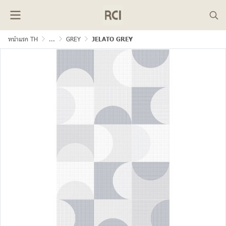
หน้าแรก TH
...
GREY
JELATO GREY