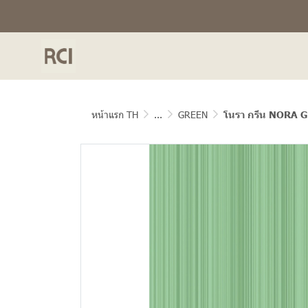
หน้าแรก TH
...
GREEN
โนรา กรีน NORA 