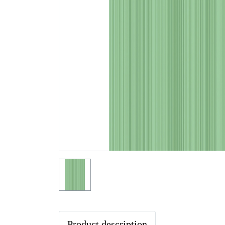
Product description