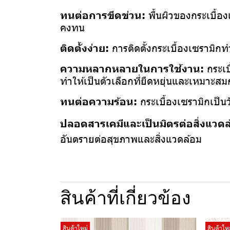
ทนต่อการขีดข่วน:
พื้นผิวของกระเบื้อ
คงทน
ติดตั้งง่าย:
การติดตั้งกระเบื้องเซรามิก
ความหลากหลายในการใช้งาน:
กระเบ
ทำให้เป็นตัวเลือกที่ยืดหยุ่นและเหมาะสมกั
ทนต่อความร้อน:
กระเบื้องเซรามิกเป็นว
ปลอดสารเคมีและเป็นมิตรต่อสิ่งแวด
อันตรายต่อสุขภาพและสิ่งแวดล้อม
สินค้าที่เกี่ยวข้อง
สินค้าใหม่
สินค้าใหม