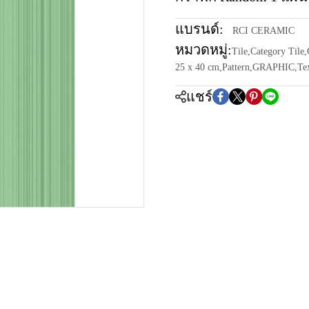
แบรนด์:
RCI CERAMIC
หมวดหมู่:
Tile
,
Category Tile
,
25 x 40 cm
,
Pattern
,
GRAPHIC
,
Te
แชร์