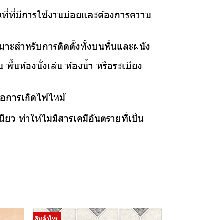
นที่ที่มีการใช้งานบ่อยและต้องการความ
มาะสำหรับการติดตั้งทั้งบนพื้นและผนัง
ื้นห้องนั่งเล่น ห้องน้ำ หรือระเบียง
งต่อการเกิดไฟไหม้
ียว ทำให้ไม่มีสารเคมีอันตรายที่เป็น
สินค้าใหม่