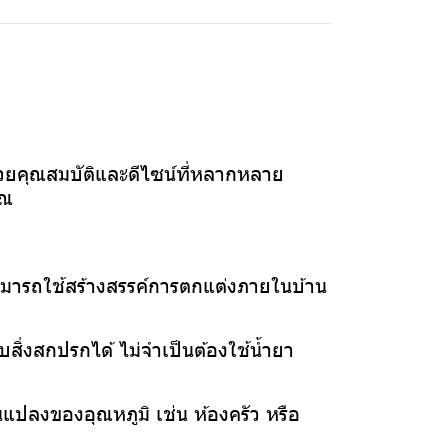
ยคุณสมบัติและดีไซน์ที่หลากหลาย
ุณ
ามารถใช้สร้างสรรค์การตกแต่งภายในบ้าน
สิ่งสกปรกได้ ไม่จำเป็นต้องใช้น้ำยา
ยนแปลงของอุณหภูมิ เช่น ห้องครัว หรือ