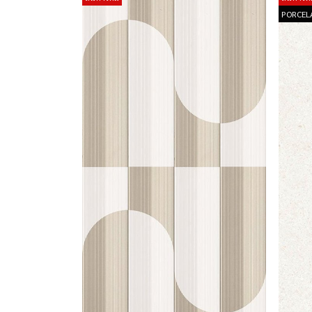
PORCEL