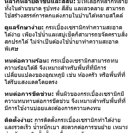
หลากหลายดีไซน์และสีสัน:
มีให้เลือกหลากหลาย
ทั้งในด้านขนาด รูปทรง สีสัน และลวดลาย สามารถ
ใช้สร้างสรรค์การตกแต่งภายในบ้านได้หลายสไตล์
ดูแลรักษาง่าย:
กระเบื้องเซรามิกทำความสะอาด
ได้ง่าย เพียงใช้น้ำและสบู่เช็ดก็สามารถขจัดคราบสิ่ง
สกปรกได้ ไม่จำเป็นต้องใช้น้ำยาทำความสะอาด
พิเศษ
ทนต่อความร้อน:
กระเบื้องเซรามิกสามารถทน
ความร้อนได้ดี จึงเหมาะสำหรับพื้นที่ที่มีการ
เปลี่ยนแปลงของอุณหภูมิ เช่น ห้องครัว หรือพื้นที่ที่
ได้รับแสงแดดโดยตรง
ทนต่อการขีดข่วน:
พื้นผิวของกระเบื้องเซรามิกมี
ความทนทานต่อการขีดข่วน จึงเหมาะสำหรับพื้นที่ที่
มีการใช้งานบ่อยและต้องการความคงทน
ติดตั้งง่าย:
การติดตั้งกระเบื้องเซรามิกทำได้ง่าย
และรวดเร็ว น้ำหนักเบา สะดวกต่อการขนย้าย เหมาะ