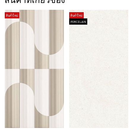
สินค้าที่เกี่ยวข้อง
สินค้าใหม่
สินค้าใหม่
PORCELAIN