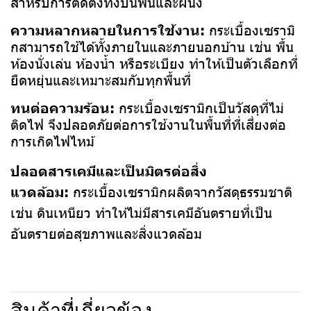
สำหรับการติดตั้งทั้งบนพื้นและผนัง
ความหลากหลายในการใช้งาน:
กระเบื้องเซรามิ
กสามารถใช้ได้ทั้งภายในและภายนอกบ้าน เช่น พื้น
ห้องนั่งเล่น ห้องน้ำ หรือระเบียง ทำให้เป็นตัวเลือกที่
ยืดหยุ่นและเหมาะสมกับทุกพื้นที่
ทนต่อความร้อน:
กระเบื้องเซรามิกเป็นวัสดุที่ไม่
ติดไฟ จึงปลอดภัยต่อการใช้งานในพื้นที่ที่เสี่ยงต่อ
การเกิดไฟไหม้
ปลอดสารเคมีและเป็นมิตรต่อสิ่ง
แวดล้อม:
กระเบื้องเซรามิกผลิตจากวัสดุธรรมชาติ
เช่น ดินเหนียว ทำให้ไม่มีสารเคมีอันตรายที่เป็น
อันตรายต่อสุขภาพและสิ่งแวดล้อม