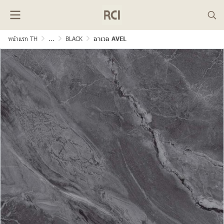
หน้าแรก TH
...
BLACK
อาเวล AVEL