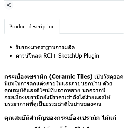
แชร์
Product description
รับรองมาตราฐานการผลิต
ดาวน์โหลด RCI+ SketchUp Plugin
กระเบื้องเซรามิก (Ceramic Tiles)
เป็นวัสดุยอด
นิยมในการตกแต่งภายในและภายนอกบ้าน ด้วย
คุณสมบัติและดีไซน์ที่หลากหลาย นอกจากนี้
กระเบื้องเซรามิกยังมีราคาเข้าถึงได้ง่ายและให้
บรรยากาศที่ดูเป็นธรรมชาติในบ้านของคุณ
คุณสมบัติสำคัญของกระเบื้องเซรามิก ได้แก่