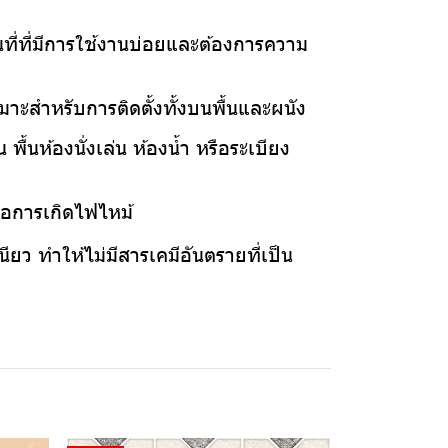
นที่ที่มีการใช้งานบ่อยและต้องการความ
มาะสำหรับการติดตั้งทั้งบนพื้นและผนัง
ื้นห้องนั่งเล่น ห้องน้ำ หรือระเบียง
งต่อการเกิดไฟไหม้
ียว ทำให้ไม่มีสารเคมีอันตรายที่เป็น