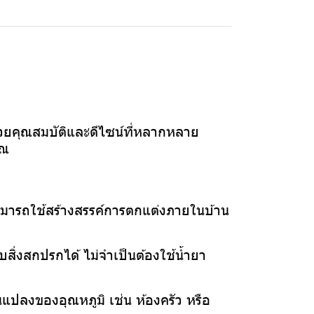
ยคุณสมบัติและดีไซน์ที่หลากหลาย
ุณ
ามารถใช้สร้างสรรค์การตกแต่งภายในบ้าน
สิ่งสกปรกได้ ไม่จำเป็นต้องใช้น้ำยา
ยนแปลงของอุณหภูมิ เช่น ห้องครัว หรือ