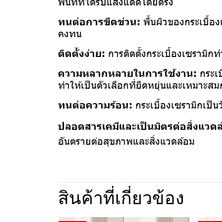
พื้นที่ที่ได้รับแสงแดดโดยตรง
ทนต่อการขีดข่วน:
พื้นผิวของกระเบื้อ
คงทน
ติดตั้งง่าย:
การติดตั้งกระเบื้องเซรามิก
ความหลากหลายในการใช้งาน:
กระเบ
ทำให้เป็นตัวเลือกที่ยืดหยุ่นและเหมาะสมกั
ทนต่อความร้อน:
กระเบื้องเซรามิกเป็นว
ปลอดสารเคมีและเป็นมิตรต่อสิ่งแวด
อันตรายต่อสุขภาพและสิ่งแวดล้อม
สินค้าที่เกี่ยวข้อง