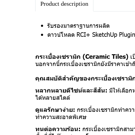
Product description
รับรองมาตราฐานการผลิต
ดาวน์โหลด RCI+ SketchUp Plugi
กระเบื้องเซรามิก (Ceramic Tiles)
เป
นอกจากนี้กระเบื้องเซรามิกยังมีราคาเข้า
คุณสมบัติสำคัญของกระเบื้องเซรามิก
หลากหลายดีไซน์และสีสัน:
มีให้เลือ
ได้หลายสไตล์
ดูแลรักษาง่าย:
กระเบื้องเซรามิกทำความ
ทำความสะอาดพิเศษ
ทนต่อความร้อน:
กระเบื้องเซรามิกสามา