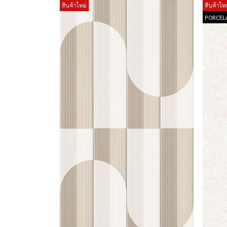
สินค้าใหม่
สินค้าใหม
PORCEL