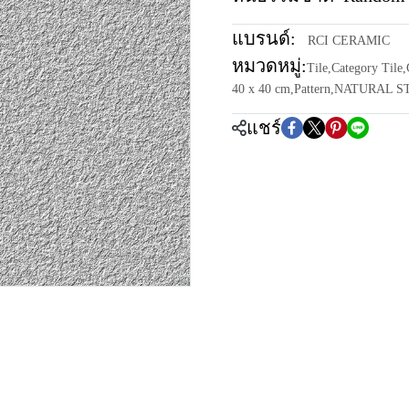
แบรนด์:
RCI CERAMIC
หมวดหมู่:
Tile
,
Category Tile
,
40 x 40 cm
,
Pattern
,
NATURAL S
แชร์