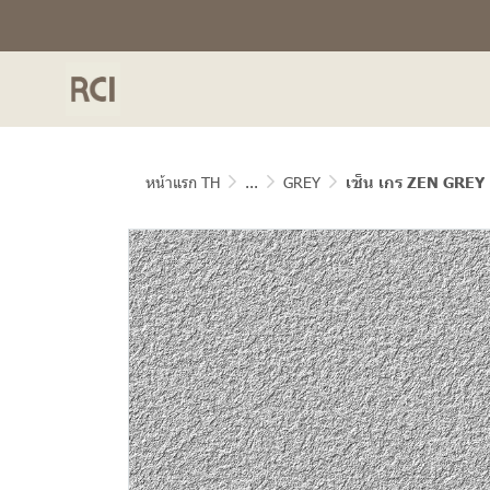
หน้าแรก TH
...
GREY
เซ็น เกร ZEN GREY