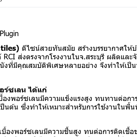
Plugin
ดีไซน์สวยทันสมัย สร้างบรรยากาศให้บ้
tiles)
 RCI ส่งตรงจากโรงงานในจ.สระบุรี ผลิตและจ
ผนังที่มีคุณสมบัติพิเศษหลายอย่าง จึงทำให้เ
ร์ซเลน ได้แก่
ื้องพอร์ซเลนมีความแข็งแรงสูง ทนทานต่อการใช
ป็นต้น ซึ่งทำให้เหมาะสำหรับการใช้งานในพื้นท
บื้องพอร์ซเลนมีความชื้นสูง ทนต่อการติดเชื้อข