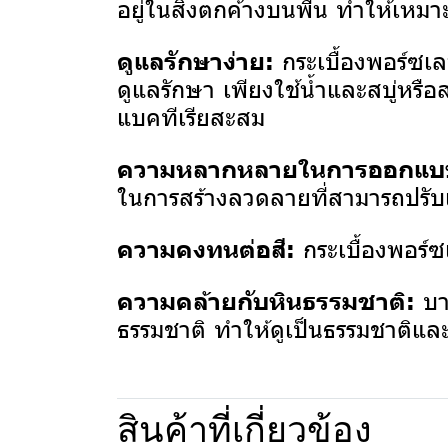
อยู่ในสิ่งตกค้างบนพื้น ทำให้เหมา
กระเบื้องพอร์ซเ
ดูแลรักษาง่าย:
ดูแลรักษา เพียงใช้น้ำและสบู่หร
แบคทีเรียสะสม
ความหลากหลายในการออกแบ
ในการสร้างลวดลายที่สามารถปรับแ
กระเบื้องพอร์
ความคงทนต่อสี:
บา
ความคล้ายกับหินธรรมชาติ:
ธรรมชาติ ทำให้ดูเป็นธรรมชาติและ
สินค้าที่เกี่ยวข้อง