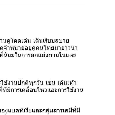
านดูโดดเด่น เดินเรียบสบาย
ัดจำหน่ายอยู่คู่คนไทยมายาวนา
ป็นที่นิยมในการตกแต่งภายในและ
้งานปกติทุกวัน เช่น เดินเท้า
ี่ที่มีการเคลื่อนไหวและการใช้งาน
องแบคทีเรียและกลุ่มสารเคมีที่มี