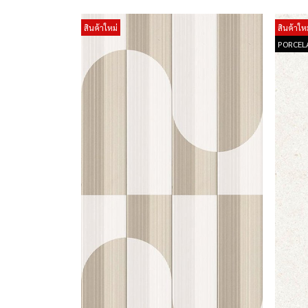
สินค้าใหม่
สินค้าใหม
PORCEL