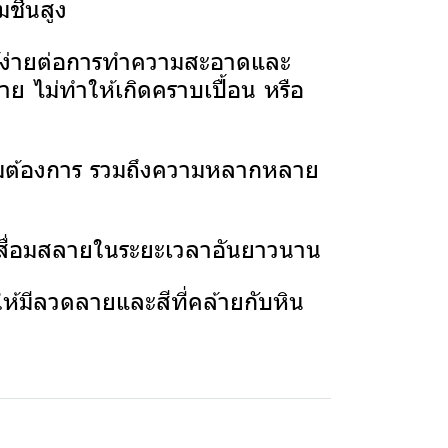
ชื้นสูง
ให้ง่ายต่อการทำความสะอาดและ
ย ไม่ทำให้เกิดคราบเปื้อน หรือ
มต้องการ รวมถึงความหลากหลาย
เสื่อมสลายในระยะเวลาอันยาวนาน
้มีลวดลายและสีที่คล้ายกับหิน