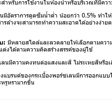
ะสำหรับการใช้งานในห้องน้ำหรือบริเวณที่มีความ
ลนมีอัตราการดูดซึมน้ำต่ำ น้อยกว่า 0.5% ทำ
ือสารล้างจะสามารถทำความสะอาดได้อย่างง่ายดา
มีหลายสไตล์และลวดลายให้เลือกตามควา
บ:
ต่งได้ตามความคิดสร้างสรรค์ของผู้ใช้
ซเลนมีความคงทนต่อแสงและสี ไม่ระเหยสีหรือ
งแบรนด์ของกระเบื้องพอร์ซเลนมีการออกแบบให
หรูหรามากขึ้น