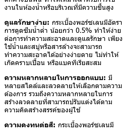
งานในห้องน้ำหรือบริเวณที่มีความชื้นสูง
กระเบื้องพอร์ซเลนมีอัตรา
ดูแลรักษาง่าย:
การดูดซึมน้ำต่ำ น้อยกว่า 0.5% ทำให้ง่าย
ต่อการทำความสะอาดและดูแลรักษา เพียง
ใช้น้ำและสบู่หรือสารล้างจะสามารถ
ทำความสะอาดได้อย่างง่ายดาย ไม่ทำให้
เกิดคราบเปื้อน หรือแบคทีเรียสะสม
มี
ความหลากหลายในการออกแบบ:
หลายสไตล์และลวดลายให้เลือกตามความ
ต้องการ รวมถึงความหลากหลายในการ
สร้างลวดลายที่สามารถปรับแต่งได้ตาม
ความคิดสร้างสรรค์ของผู้ใช้
กระเบื้องพอร์ซเลนมี
ความคงทนต่อสี: