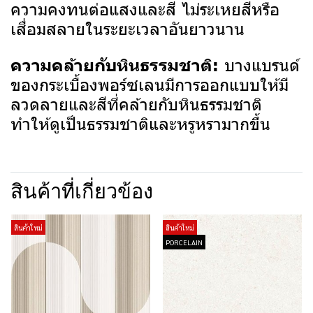
ความคงทนต่อแสงและสี ไม่ระเหยสีหรือ
เสื่อมสลายในระยะเวลาอันยาวนาน
บางแบรนด์
ความคล้ายกับหินธรรมชาติ:
ของกระเบื้องพอร์ซเลนมีการออกแบบให้มี
ลวดลายและสีที่คล้ายกับหินธรรมชาติ
ทำให้ดูเป็นธรรมชาติและหรูหรามากขึ้น
สินค้าที่เกี่ยวข้อง
สินค้าใหม่
สินค้าใหม่
PORCELAIN