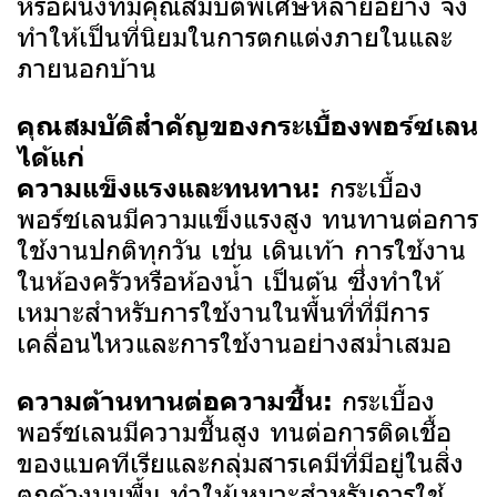
หรือผนังที่มีคุณสมบัติพิเศษหลายอย่าง จึง
ทำให้เป็นที่นิยมในการตกแต่งภายในและ
ภายนอกบ้าน
คุณสมบัติสำคัญของกระเบื้องพอร์ซเลน
ได้แก่
กระเบื้อง
ความแข็งแรงและทนทาน:
พอร์ซเลนมีความแข็งแรงสูง ทนทานต่อการ
ใช้งานปกติทุกวัน เช่น เดินเท้า การใช้งาน
ในห้องครัวหรือห้องน้ำ เป็นต้น ซึ่งทำให้
เหมาะสำหรับการใช้งานในพื้นที่ที่มีการ
เคลื่อนไหวและการใช้งานอย่างสม่ำเสมอ
กระเบื้อง
ความต้านทานต่อความชื้น:
พอร์ซเลนมีความชื้นสูง ทนต่อการติดเชื้อ
ของแบคทีเรียและกลุ่มสารเคมีที่มีอยู่ในสิ่ง
ตกค้างบนพื้น ทำให้เหมาะสำหรับการใช้