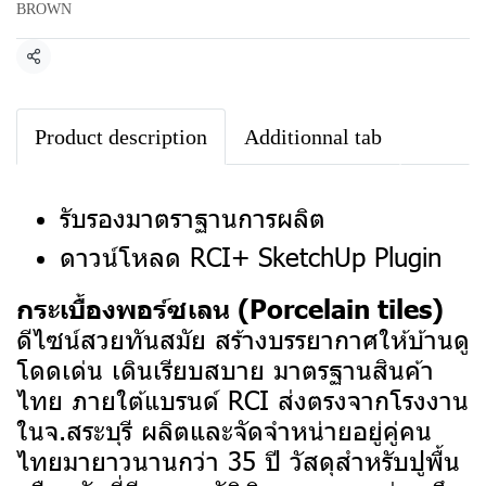
BROWN
แชร์
Product description
Additionnal tab
รับรองมาตราฐานการผลิต
ดาวน์โหลด RCI+ SketchUp Plugin
กระเบื้องพอร์ซเลน (Porcelain tiles)
ดีไซน์สวยทันสมัย สร้างบรรยากาศให้บ้านดู
โดดเด่น เดินเรียบสบาย มาตรฐานสินค้า
ไทย ภายใต้แบรนด์ RCI ส่งตรงจากโรงงาน
ในจ.สระบุรี ผลิตและจัดจำหน่ายอยู่คู่คน
ไทยมายาวนานกว่า 35 ปี
วัสดุสำหรับปูพื้น