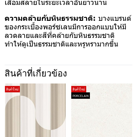
เสื่อมสลายในระยะเวลาอันยาวนาน
บางแบรนด์
ความคล้ายกับหินธรรมชาติ:
ของกระเบื้องพอร์ซเลนมีการออกแบบให้มี
ลวดลายและสีที่คล้ายกับหินธรรมชาติ
ทำให้ดูเป็นธรรมชาติและหรูหรามากขึ้น
สินค้าที่เกี่ยวข้อง
สินค้าใหม่
สินค้าใหม่
PORCELAIN