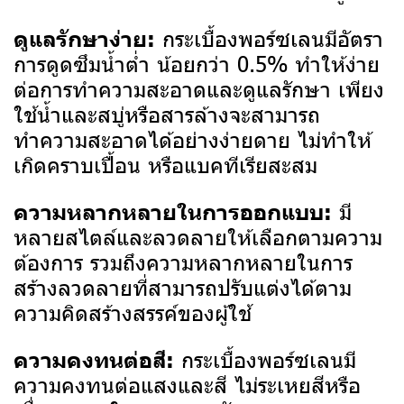
กระเบื้องพอร์ซเลนมีอัตรา
ดูแลรักษาง่าย:
การดูดซึมน้ำต่ำ น้อยกว่า 0.5% ทำให้ง่าย
ต่อการทำความสะอาดและดูแลรักษา เพียง
ใช้น้ำและสบู่หรือสารล้างจะสามารถ
ทำความสะอาดได้อย่างง่ายดาย ไม่ทำให้
เกิดคราบเปื้อน หรือแบคทีเรียสะสม
มี
ความหลากหลายในการออกแบบ:
หลายสไตล์และลวดลายให้เลือกตามความ
ต้องการ รวมถึงความหลากหลายในการ
สร้างลวดลายที่สามารถปรับแต่งได้ตาม
ความคิดสร้างสรรค์ของผู้ใช้
กระเบื้องพอร์ซเลนมี
ความคงทนต่อสี:
ความคงทนต่อแสงและสี ไม่ระเหยสีหรือ