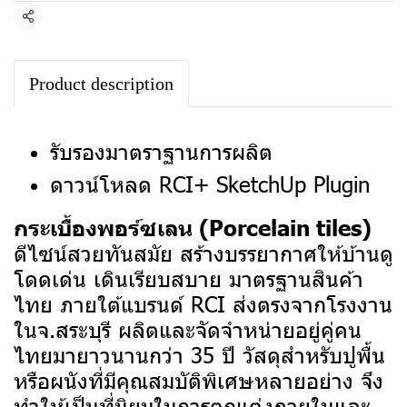
แชร์
Product description
รับรองมาตราฐานการผลิต
ดาวน์โหลด RCI+ SketchUp Plugin
กระเบื้องพอร์ซเลน (Porcelain tiles)
ดีไซน์สวยทันสมัย สร้างบรรยากาศให้บ้านดู
โดดเด่น เดินเรียบสบาย มาตรฐานสินค้า
ไทย ภายใต้แบรนด์ RCI ส่งตรงจากโรงงาน
ในจ.สระบุรี ผลิตและจัดจำหน่ายอยู่คู่คน
ไทยมายาวนานกว่า 35 ปี
วัสดุสำหรับปูพื้น
หรือผนังที่มีคุณสมบัติพิเศษหลายอย่าง จึง
ทำให้เป็นที่นิยมในการตกแต่งภายในและ