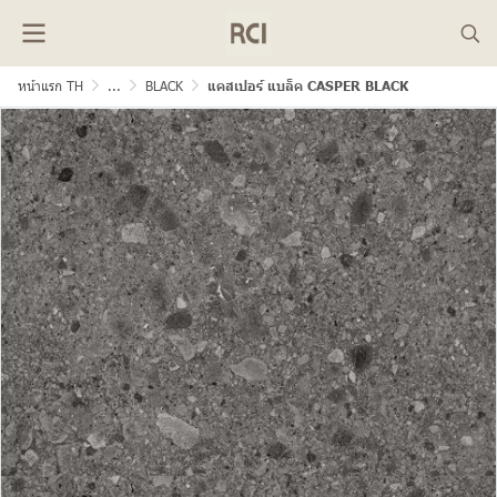
หน้าแรก TH
...
BLACK
แคสเปอร์ แบล็ค CASPER BLACK