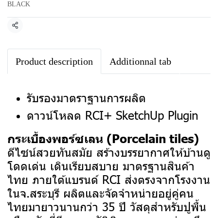
BLACK
แชร์
Product description
Additionnal tab
รับรองมาตราฐานการผลิต
ดาวน์โหลด RCI+ SketchUp Plugin
กระเบื้องพอร์ซเลน (Porcelain tiles)
ดีไซน์สวยทันสมัย สร้างบรรยากาศให้บ้านดู
โดดเด่น เดินเรียบสบาย มาตรฐานสินค้า
ไทย ภายใต้แบรนด์ RCI ส่งตรงจากโรงงาน
ในจ.สระบุรี ผลิตและจัดจำหน่ายอยู่คู่คน
ไทยมายาวนานกว่า 35 ปี
วัสดุสำหรับปูพื้น