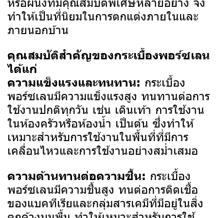
หรือผนังที่มีคุณสมบัติพิเศษหลายอย่าง จึง
ทำให้เป็นที่นิยมในการตกแต่งภายในและ
ภายนอกบ้าน
คุณสมบัติสำคัญของกระเบื้องพอร์ซเลน
ได้แก่
กระเบื้อง
ความแข็งแรงและทนทาน:
พอร์ซเลนมีความแข็งแรงสูง ทนทานต่อการ
ใช้งานปกติทุกวัน เช่น เดินเท้า การใช้งาน
ในห้องครัวหรือห้องน้ำ เป็นต้น ซึ่งทำให้
เหมาะสำหรับการใช้งานในพื้นที่ที่มีการ
เคลื่อนไหวและการใช้งานอย่างสม่ำเสมอ
กระเบื้อง
ความต้านทานต่อความชื้น:
พอร์ซเลนมีความชื้นสูง ทนต่อการติดเชื้อ
ของแบคทีเรียและกลุ่มสารเคมีที่มีอยู่ในสิ่ง
ตกค้างบนพื้น ทำให้เหมาะสำหรับการใช้