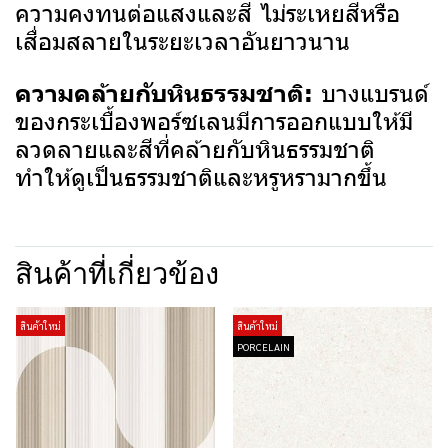
ความคงทนต่อแสงและสี ไม่ระเหยสีหรือ
เสื่อมสลายในระยะเวลาอันยาวนาน
บางแบรนด์
ความคล้ายกับหินธรรมชาติ:
ของกระเบื้องพอร์ซเลนมีการออกแบบให้มี
ลวดลายและสีที่คล้ายกับหินธรรมชาติ
ทำให้ดูเป็นธรรมชาติและหรูหรามากขึ้น
สินค้าที่เกี่ยวข้อง
สินค้าใหม่
สินค้าใหม่
PORCELAIN