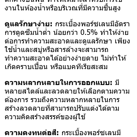
งานในห้องน้ำหรือบริเวณที่มีความชื้นสูง
กระเบื้องพอร์ซเลนมีอัตรา
ดูแลรักษาง่าย:
การดูดซึมน้ำต่ำ น้อยกว่า 0.5% ทำให้ง่าย
ต่อการทำความสะอาดและดูแลรักษา เพียง
ใช้น้ำและสบู่หรือสารล้างจะสามารถ
ทำความสะอาดได้อย่างง่ายดาย ไม่ทำให้
เกิดคราบเปื้อน หรือแบคทีเรียสะสม
มี
ความหลากหลายในการออกแบบ:
หลายสไตล์และลวดลายให้เลือกตามความ
ต้องการ รวมถึงความหลากหลายในการ
สร้างลวดลายที่สามารถปรับแต่งได้ตาม
ความคิดสร้างสรรค์ของผู้ใช้
กระเบื้องพอร์ซเลนมี
ความคงทนต่อสี: