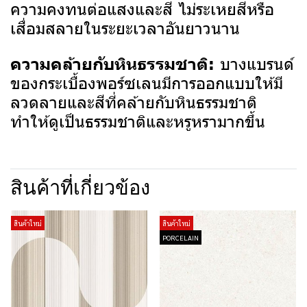
ความคงทนต่อแสงและสี ไม่ระเหยสีหรือ
เสื่อมสลายในระยะเวลาอันยาวนาน
บางแบรนด์
ความคล้ายกับหินธรรมชาติ:
ของกระเบื้องพอร์ซเลนมีการออกแบบให้มี
ลวดลายและสีที่คล้ายกับหินธรรมชาติ
ทำให้ดูเป็นธรรมชาติและหรูหรามากขึ้น
สินค้าที่เกี่ยวข้อง
สินค้าใหม่
สินค้าใหม่
PORCELAIN