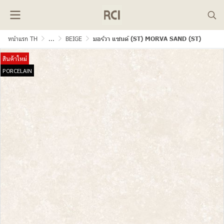
หน้าแรก TH
...
BEIGE
มอร์วา แซนด์ (ST) MORVA SAND (ST)
สินค้าใหม่
PORCELAIN