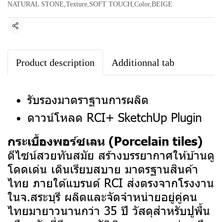
NATURAL STONE
,
Texture
,
SOFT TOUCH
,
Color
,
BEIGE
แชร์
Product description
Additionnal tab
รับรองมาตราฐานการผลิต
ดาวน์โหลด RCI+ SketchUp Plugin
กระเบื้องพอร์ซเลน (Porcelain tiles)
ดีไซน์สวยทันสมัย สร้างบรรยากาศให้บ้านดู
โดดเด่น เดินเรียบสบาย มาตรฐานสินค้า
ไทย ภายใต้แบรนด์ RCI ส่งตรงจากโรงงาน
ในจ.สระบุรี ผลิตและจัดจำหน่ายอยู่คู่คน
ไทยมายาวนานกว่า 35 ปี
วัสดุสำหรับปูพื้น