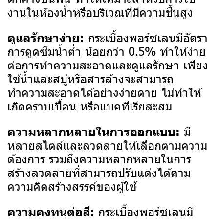
งานในห้องน้ำหรือบริเวณที่มีความชื้นสูง
กระเบื้องพอร์ซเลนมีอัตรา
ดูแลรักษาง่าย:
การดูดซึมน้ำต่ำ น้อยกว่า 0.5% ทำให้ง่าย
ต่อการทำความสะอาดและดูแลรักษา เพียง
ใช้น้ำและสบู่หรือสารล้างจะสามารถ
ทำความสะอาดได้อย่างง่ายดาย ไม่ทำให้
เกิดคราบเปื้อน หรือแบคทีเรียสะสม
มี
ความหลากหลายในการออกแบบ:
หลายสไตล์และลวดลายให้เลือกตามความ
ต้องการ รวมถึงความหลากหลายในการ
สร้างลวดลายที่สามารถปรับแต่งได้ตาม
ความคิดสร้างสรรค์ของผู้ใช้
กระเบื้องพอร์ซเลนมี
ความคงทนต่อสี: