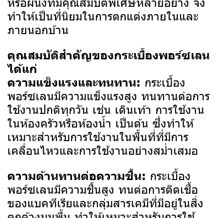
หรือผนังที่มีคุณสมบัติพิเศษหลายอย่าง จึง
ทำให้เป็นที่นิยมในการตกแต่งภายในและ
ภายนอกบ้าน
คุณสมบัติสำคัญของกระเบื้องพอร์ซเลน
ได้แก่
กระเบื้อง
ความแข็งแรงและทนทาน:
พอร์ซเลนมีความแข็งแรงสูง ทนทานต่อการ
ใช้งานปกติทุกวัน เช่น เดินเท้า การใช้งาน
ในห้องครัวหรือห้องน้ำ เป็นต้น ซึ่งทำให้
เหมาะสำหรับการใช้งานในพื้นที่ที่มีการ
เคลื่อนไหวและการใช้งานอย่างสม่ำเสมอ
กระเบื้อง
ความต้านทานต่อความชื้น:
พอร์ซเลนมีความชื้นสูง ทนต่อการติดเชื้อ
ของแบคทีเรียและกลุ่มสารเคมีที่มีอยู่ในสิ่ง
ตกค้างบนพื้น ทำให้เหมาะสำหรับการใช้