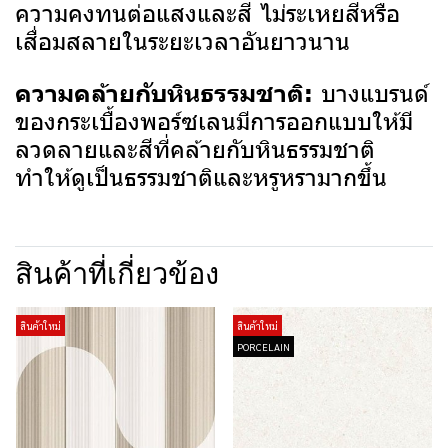
ความคงทนต่อแสงและสี ไม่ระเหยสีหรือ
เสื่อมสลายในระยะเวลาอันยาวนาน
บางแบรนด์
ความคล้ายกับหินธรรมชาติ:
ของกระเบื้องพอร์ซเลนมีการออกแบบให้มี
ลวดลายและสีที่คล้ายกับหินธรรมชาติ
ทำให้ดูเป็นธรรมชาติและหรูหรามากขึ้น
สินค้าที่เกี่ยวข้อง
สินค้าใหม่
สินค้าใหม่
PORCELAIN