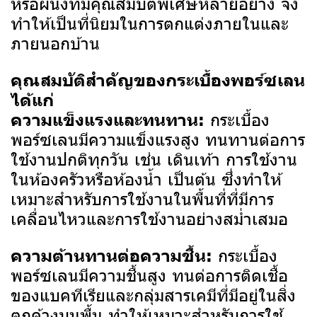
หรือผนังที่มีคุณสมบัติพิเศษหลายอย่าง จึง
ทำให้เป็นที่นิยมในการตกแต่งภายในและ
ภายนอกบ้าน
คุณสมบัติสำคัญของกระเบื้องพอร์ซเลน
ได้แก่
กระเบื้อง
ความแข็งแรงและทนทาน:
พอร์ซเลนมีความแข็งแรงสูง ทนทานต่อการ
ใช้งานปกติทุกวัน เช่น เดินเท้า การใช้งาน
ในห้องครัวหรือห้องน้ำ เป็นต้น ซึ่งทำให้
เหมาะสำหรับการใช้งานในพื้นที่ที่มีการ
เคลื่อนไหวและการใช้งานอย่างสม่ำเสมอ
กระเบื้อง
ความต้านทานต่อความชื้น:
พอร์ซเลนมีความชื้นสูง ทนต่อการติดเชื้อ
ของแบคทีเรียและกลุ่มสารเคมีที่มีอยู่ในสิ่ง
ตกค้างบนพื้น ทำให้เหมาะสำหรับการใช้