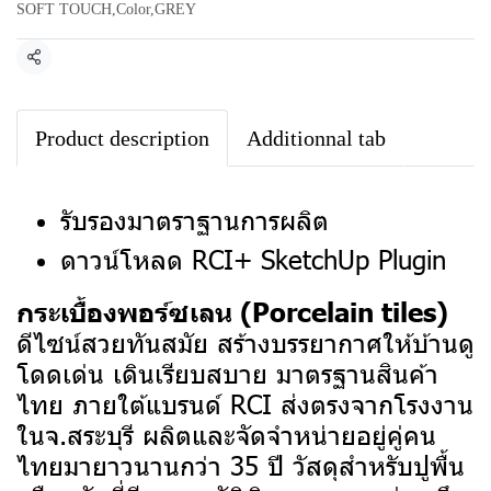
SOFT TOUCH
,
Color
,
GREY
แชร์
Product description
Additionnal tab
รับรองมาตราฐานการผลิต
ดาวน์โหลด RCI+ SketchUp Plugin
กระเบื้องพอร์ซเลน (Porcelain tiles)
ดีไซน์สวยทันสมัย สร้างบรรยากาศให้บ้านดู
โดดเด่น เดินเรียบสบาย มาตรฐานสินค้า
ไทย ภายใต้แบรนด์ RCI ส่งตรงจากโรงงาน
ในจ.สระบุรี ผลิตและจัดจำหน่ายอยู่คู่คน
ไทยมายาวนานกว่า 35 ปี
วัสดุสำหรับปูพื้น