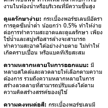
งานในห้องน้ำหรือบริเวณที่มีความชื้นสูง
กระเบื้องพอร์ซเลนมีอัตรา
ดูแลรักษาง่าย:
การดูดซึมน้ำต่ำ น้อยกว่า 0.5% ทำให้ง่าย
ต่อการทำความสะอาดและดูแลรักษา เพียง
ใช้น้ำและสบู่หรือสารล้างจะสามารถ
ทำความสะอาดได้อย่างง่ายดาย ไม่ทำให้
เกิดคราบเปื้อน หรือแบคทีเรียสะสม
มี
ความหลากหลายในการออกแบบ:
หลายสไตล์และลวดลายให้เลือกตามความ
ต้องการ รวมถึงความหลากหลายในการ
สร้างลวดลายที่สามารถปรับแต่งได้ตาม
ความคิดสร้างสรรค์ของผู้ใช้
กระเบื้องพอร์ซเลนมี
ความคงทนต่อสี: