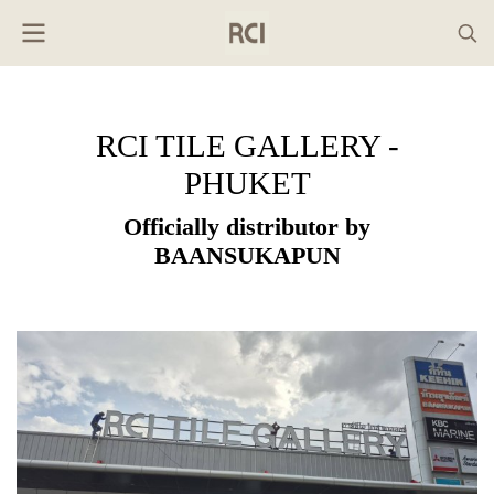
RCI TILE GALLERY -
PHUKET
Officially distributor by
BAANSUKAPUN