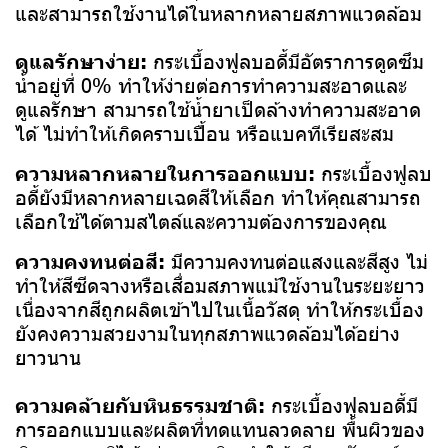
และสามารถใช้งานได้ในหลากหลายสภาพแวดล้อม
ดูแลรักษาง่าย:
กระเบื้องฟูลบอดี้มีอัตราการดูดซึม
น้ำอยู่ที่ 0% ทำให้ง่ายต่อการทำความสะอาดและ
ดูแลรักษา สามารถใช้น้ำยาเป็ดล้างทำความสะอาด
ได้ ไม่ทำให้เกิดคราบเปื้อน หรือแบคทีเรียสะสม
ความหลากหลายในการออกแบบ:
กระเบื้องฟูลบ
อดี้ยังมีหลากหลายเฉดสีให้เลือก ทำให้คุณสามารถ
เลือกใช้ได้ตามสไตล์และความต้องการของคุณ
ความคงทนต่อสี:
มีความคงทนต่อแสงและสีสูง ไม่
ทำให้สีซีดจางหรือเสื่อมสภาพแม้ใช้งานในระยะยาว
เนื่องจากสีถูกผลิตเข้าไปในเนื้อวัสดุ ทำให้กระเบื้อง
ยังคงความสวยงามในทุกสภาพแวดล้อมได้อย่าง
ยาวนาน
ความคล้ายกับหินธรรมชาติ:
กระเบื้องฟูลบอดี้มี
การออกแบบและผลิตที่ทดแทนลวดลาย พื้นผิวของ