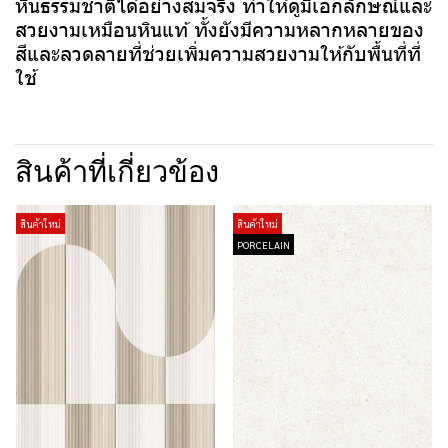
หินธรรมชาติได้อย่างสมจริง ทำให้ดูมีเอกลักษณ์และ
สวยงามเหมือนหินแท้ ทั้งยังมีความหลากหลายของ
สีและลวดลายที่ช่วยเพิ่มความสวยงามให้กับพื้นที่ที่
ใช้
สินค้าที่เกี่ยวข้อง
สินค้าใหม่
สินค้าใหม่
PORCELAIN