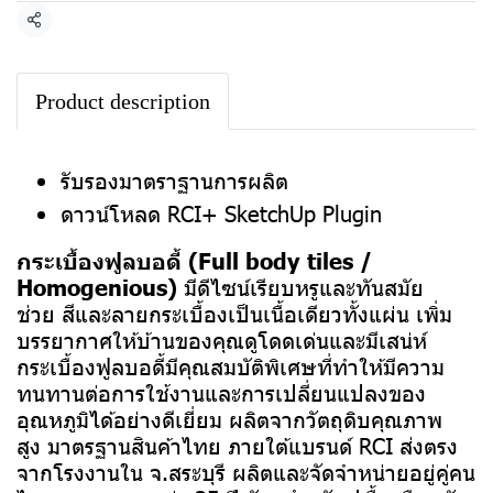
แชร์
Product description
รับรองมาตราฐานการผลิต
ดาวน์โหลด RCI+ SketchUp Plugin
กระเบื้องฟูลบอดี้ (Full body tiles /
Homogenious)
มีดีไซน์เรียบหรูและทันสมัย
ช่วย สีและลายกระเบื้องเป็นเนื้อเดียวทั้งแผ่น เพิ่ม
บรรยากาศให้บ้านของคุณดูโดดเด่นและมีเสน่ห์
กระเบื้องฟูลบอดี้มีคุณสมบัติพิเศษที่ทำให้มีความ
ทนทานต่อการใช้งานและการเปลี่ยนแปลงของ
อุณหภูมิได้อย่างดีเยี่ยม ผลิตจากวัตถุดิบคุณภาพ
สูง มาตรฐานสินค้าไทย ภายใต้แบรนด์ RCI ส่งตรง
จากโรงงานใน จ.สระบุรี ผลิตและจัดจำหน่ายอยู่คู่คน